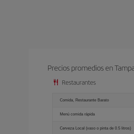
Precios promedios en Tamp
Restaurantes
Comida, Restaurante Barato
Menú comida rápida
Cerveza Local (vaso o pinta de 0.5 litros)