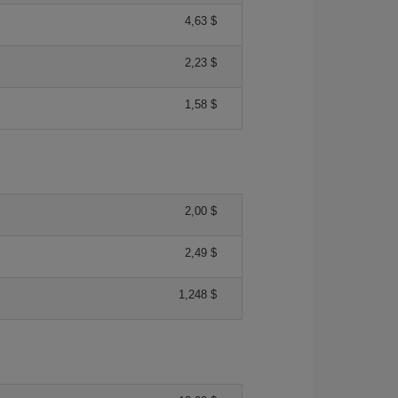
4,63 $
2,23 $
1,58 $
2,00 $
2,49 $
1,248 $