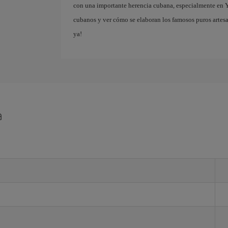
con una importante herencia cubana, especialmente en Y
cubanos y ver cómo se elaboran los famosos puros artesa
ya!
a