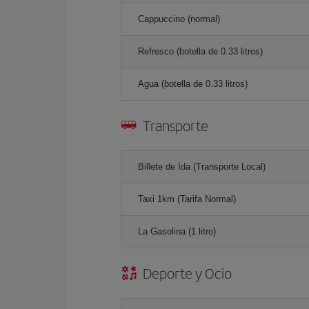
Cappuccino (normal)
Refresco (botella de 0.33 litros)
Agua (botella de 0.33 litros)
Transporte
Billete de Ida (Transporte Local)
Taxi 1km (Tarifa Normal)
La Gasolina (1 litro)
Deporte y Ocio