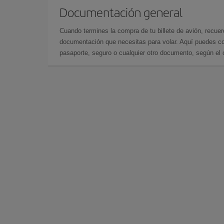
Documentación general
Cuando termines la compra de tu billete de avión, recuer
documentación que necesitas para volar. Aquí puedes con
pasaporte, seguro o cualquier otro documento, según el o