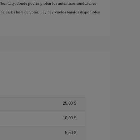
bor City, donde podrás probar los auténticos sándwiches
nales. Es hora de volar… ¡y hay vuelos baratos disponibles
25,00 $
10,00 $
5,50 $