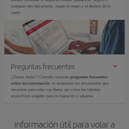
cualquier otro documento, según el origen y el destino de tu
vuelo.
Preguntas frecuentes
¿Tienes dudas? Consulta nuestras
preguntas frecuentes
sobre documentación
: te aclaramos los documentos que
necesitas para volar con Iberia, así como los trámites
específicos exigidos para la migración y aduanas.
Información útil para volar a