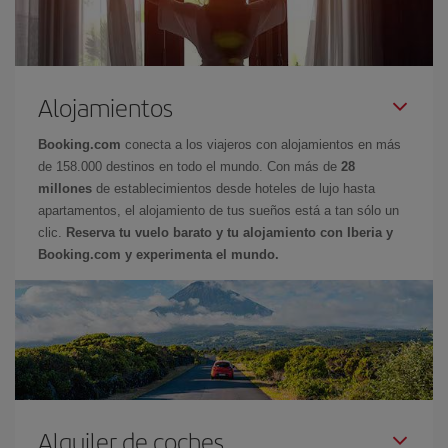
Alojamientos
Booking.com
conecta a los viajeros con alojamientos en más
de 158.000 destinos en todo el mundo. Con más de
28
millones
de establecimientos desde hoteles de lujo hasta
apartamentos, el alojamiento de tus sueños está a tan sólo un
clic.
Reserva tu vuelo barato y tu alojamiento con Iberia y
Booking.com y experimenta el mundo.
Alquiler de coches