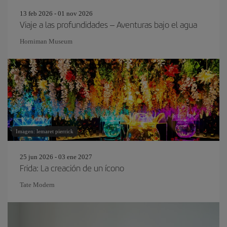
13 feb 2026 - 01 nov 2026
Viaje a las profundidades – Aventuras bajo el agua
Horniman Museum
Imagen: lemaret pierrick
25 jun 2026 - 03 ene 2027
Frida: La creación de un ícono
Tate Modern