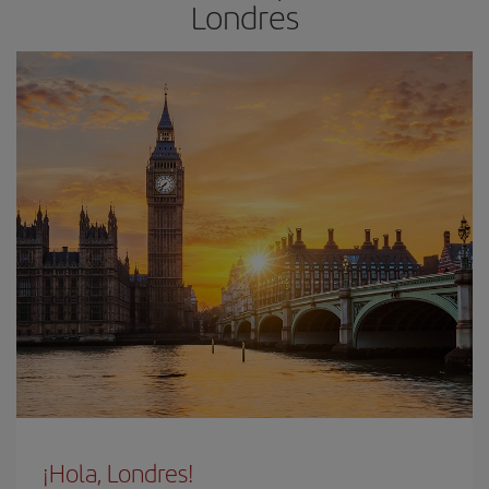
Londres
¡Hola, Londres!