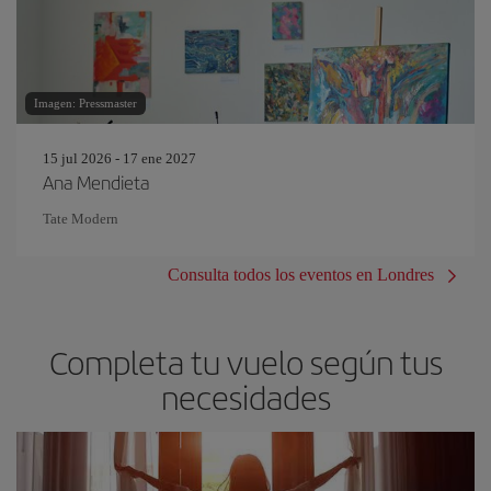
Imagen: Pressmaster
15 jul 2026 - 17 ene 2027
Ana Mendieta
Tate Modern
Consulta todos los eventos en Londres
Completa tu vuelo según tus
necesidades