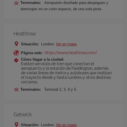
Terminales:
Aeropuerto diseñado para despegues y
aterrizajes en un corto espacio, de una sola pista.
Heathrow
Situación:
Londres
Ver en mapa
https://www.heathrow.com/
Página web:
Cómo llegar a la ciudad:
Existen servicios de tren que conectan el
aeropuerto y la estación de Paddington, además
de varias líneas de metro y autobuses que realizan
el trayecto desde y hasta Londres y otros destinos
cercanos.
Terminales:
Terminal 2, 3, 4 y 5.
Gatwick
Situación:
Londres
Ver en mapa