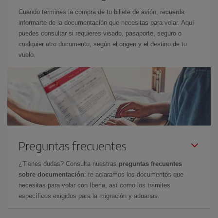
Cuando termines la compra de tu billete de avión, recuerda
informarte de la documentación que necesitas para volar. Aquí
puedes consultar si requieres visado, pasaporte, seguro o
cualquier otro documento, según el origen y el destino de tu
vuelo.
Preguntas frecuentes
¿Tienes dudas? Consulta nuestras
preguntas frecuentes
sobre documentación
: te aclaramos los documentos que
necesitas para volar con Iberia, así como los trámites
específicos exigidos para la migración y aduanas.