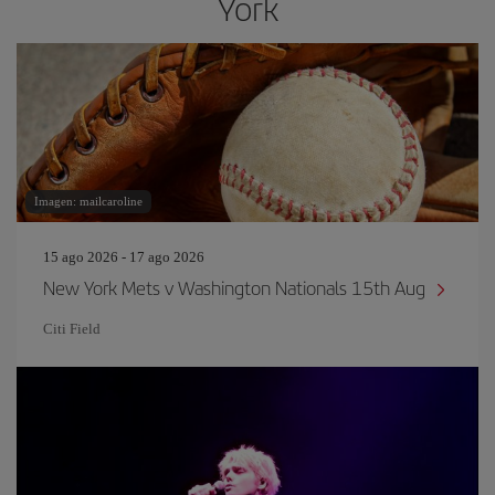
York
Imagen: mailcaroline
15 ago 2026 - 17 ago 2026
New York Mets v Washington Nationals 15th Aug
Citi Field