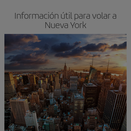
Información útil para volar a
Nueva York