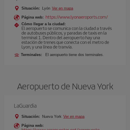
Situación:
Lyón
Ver en mapa
https://www.lyonaeroports.com/
Página web:
Cómo llegar a la ciudad:
El aeropuerto se comunica con la ciudad a través
de autobuses públicos, y paradas de taxis en la
terminal 1. Dentro del aeropuerto hay una
estación de trenes que conecta con el metro de
Lyon, y una línea de tranvía.
Terminales:
El aeropuerto tiene dos terminales.
Aeropuerto de Nueva York
LaGuardia
Situación:
Nueva York
Ver en mapa
Página web:
https://www.aeropuertos.net/aeropuerto-