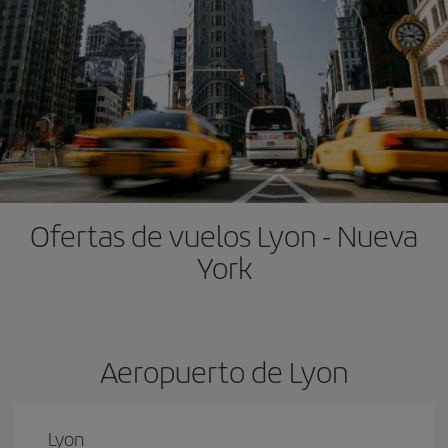
Ofertas de vuelos Lyon - Nueva
York
Aeropuerto de Lyon
Lyon