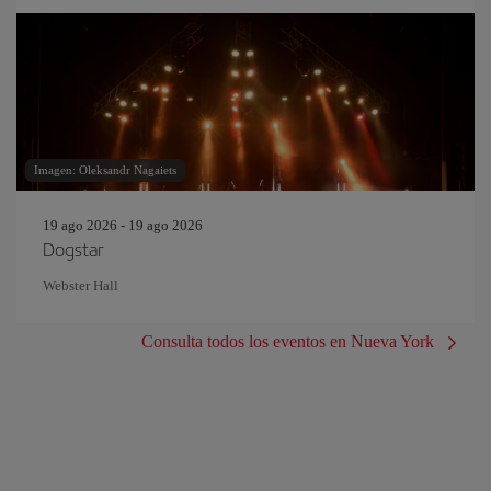
Imagen: Oleksandr Nagaiets
19 ago 2026 - 19 ago 2026
Dogstar
Webster Hall
Consulta todos los eventos en Nueva York