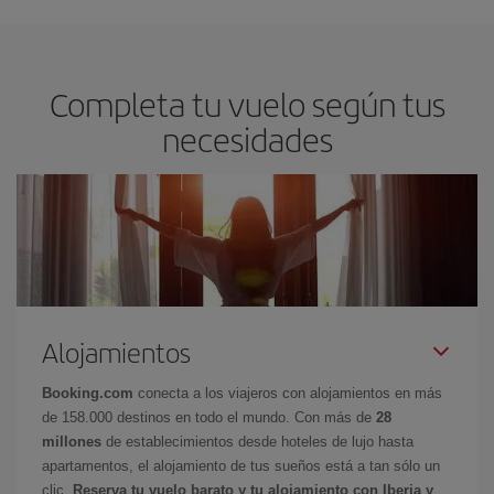
Completa tu vuelo según tus
necesidades
Alojamientos
Booking.com
conecta a los viajeros con alojamientos en más
de 158.000 destinos en todo el mundo. Con más de
28
millones
de establecimientos desde hoteles de lujo hasta
apartamentos, el alojamiento de tus sueños está a tan sólo un
clic.
Reserva tu vuelo barato y tu alojamiento con Iberia y