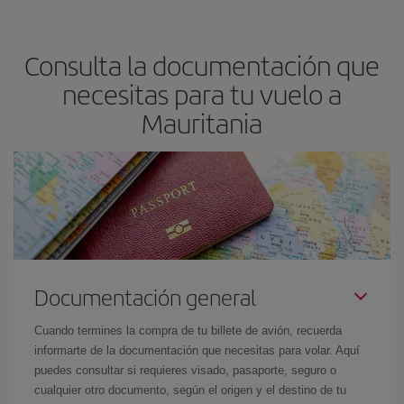
Consulta la documentación que
necesitas para tu vuelo a
Mauritania
Documentación general
Cuando termines la compra de tu billete de avión, recuerda
informarte de la documentación que necesitas para volar. Aquí
puedes consultar si requieres visado, pasaporte, seguro o
cualquier otro documento, según el origen y el destino de tu