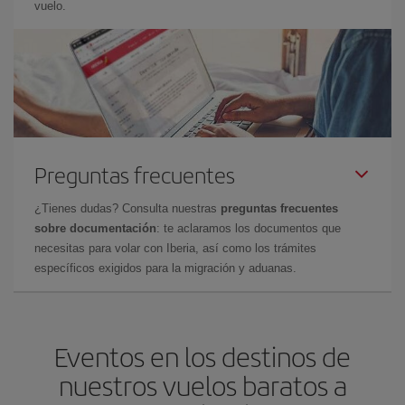
vuelo.
Preguntas frecuentes
¿Tienes dudas? Consulta nuestras
preguntas frecuentes
sobre documentación
: te aclaramos los documentos que
necesitas para volar con Iberia, así como los trámites
específicos exigidos para la migración y aduanas.
Eventos en los destinos de
nuestros vuelos baratos a