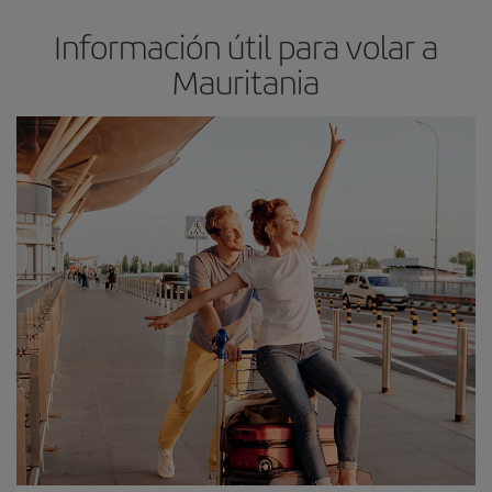
Información útil para volar a
Mauritania