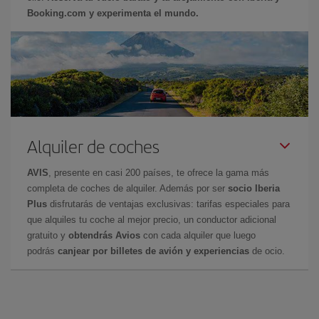
Booking.com y experimenta el mundo.
Alquiler de coches
AVIS
, presente en casi 200 países, te ofrece la gama más
completa de coches de alquiler. Además por ser
socio Iberia
Plus
disfrutarás de ventajas exclusivas: tarifas especiales para
que alquiles tu coche al mejor precio, un conductor adicional
gratuito y
obtendrás Avios
con cada alquiler que luego
podrás
canjear por billetes de avión y experiencias
de ocio.