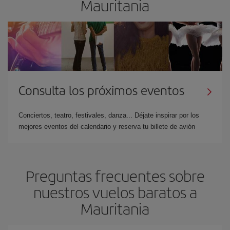
Mauritania
Consulta los próximos eventos
Conciertos, teatro, festivales, danza... Déjate inspirar por los
mejores eventos del calendario y reserva tu billete de avión
Preguntas frecuentes sobre
nuestros vuelos baratos a
Mauritania