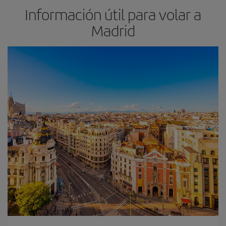
Información útil para volar a
Madrid