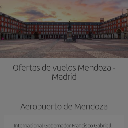
Ofertas de vuelos Mendoza -
Madrid
Aeropuerto de Mendoza
Internacional Gobernador Francisco Gabrielli