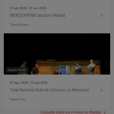
25 abr 2026 - 07 nov 2026
IBEROEXPERIA Sessions Madrid
Teatro Eslava
Imagen: Kozlik
07 may 2026 - 25 sep 2026
Toda Persona Vista de Cerca es un Monstruo
Teatro Lara
Consulta todos los eventos en Madrid