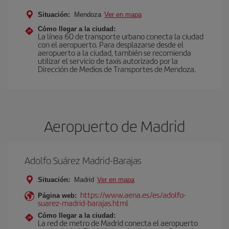
Situación:
Mendoza
Ver en mapa
Cómo llegar a la ciudad:
La línea 60 de transporte urbano conecta la ciudad
con el aeropuerto. Para desplazarse desde el
aeropuerto a la ciudad, también se recomienda
utilizar el servicio de taxis autorizado por la
Dirección de Medios de Transportes de Mendoza.
Aeropuerto de Madrid
Adolfo Suárez Madrid-Barajas
Situación:
Madrid
Ver en mapa
https://www.aena.es/es/adolfo-
Página web:
suarez-madrid-barajas.html
Cómo llegar a la ciudad:
La red de metro de Madrid conecta el aeropuerto