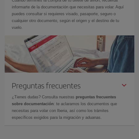
Cuando termines la compra de tu billete de avión, recuerda
informarte de la documentación que necesitas para volar. Aquí
puedes consultar si requieres visado, pasaporte, seguro o
cualquier otro documento, según el origen y el destino de tu
vuelo.
Preguntas frecuentes
¿Tienes dudas? Consulta nuestras
preguntas frecuentes
sobre documentación
: te aclaramos los documentos que
necesitas para volar con Iberia, así como los trámites
específicos exigidos para la migración y aduanas.