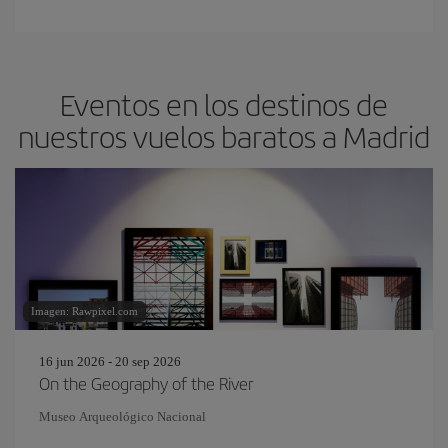
Eventos en los destinos de
nuestros vuelos baratos a Madrid
Imagen: Rawpixel.com
16 jun 2026 - 20 sep 2026
On the Geography of the River
Museo Arqueológico Nacional