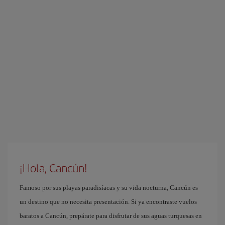
¡Hola, Cancún!
Famoso por sus playas paradisíacas y su vida nocturna, Cancún es
un destino que no necesita presentación. Si ya encontraste vuelos
baratos a Cancún, prepárate para disfrutar de sus aguas turquesas en