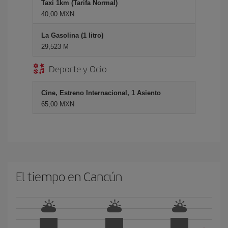
Taxi 1km (Tarifa Normal)
40,00 MXN
La Gasolina (1 litro)
29,523 M
Deporte y Ocio
Cine, Estreno Internacional, 1 Asiento
65,00 MXN
El tiempo en Cancún