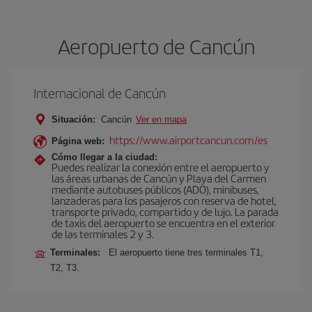
Aeropuerto de Cancún
Internacional de Cancún
Situación:
Cancún
Ver en mapa
https://www.airportcancun.com/es
Página web:
Cómo llegar a la ciudad:
Puedes realizar la conexión entre el aeropuerto y
las áreas urbanas de Cancún y Playa del Carmen
mediante autobuses públicos (ADO), minibuses,
lanzaderas para los pasajeros con reserva de hotel,
transporte privado, compartido y de lujo. La parada
de taxis del aeropuerto se encuentra en el exterior
de las terminales 2 y 3.
Terminales:
El aeropuerto tiene tres terminales T1,
T2, T3.