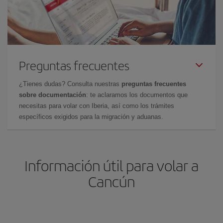
Preguntas frecuentes
¿Tienes dudas? Consulta nuestras
preguntas frecuentes
sobre documentación
: te aclaramos los documentos que
necesitas para volar con Iberia, así como los trámites
específicos exigidos para la migración y aduanas.
Información útil para volar a
Cancún