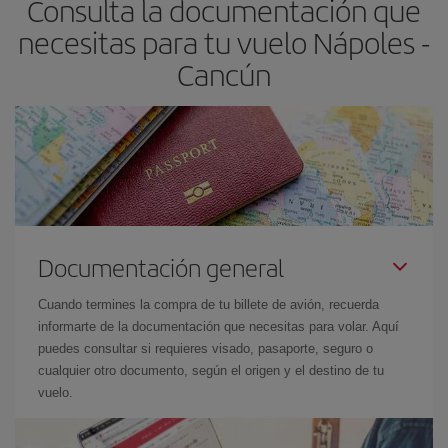
Consulta la documentación que
necesitas para tu vuelo Nápoles -
Cancún
Documentación general
Cuando termines la compra de tu billete de avión, recuerda
informarte de la documentación que necesitas para volar. Aquí
puedes consultar si requieres visado, pasaporte, seguro o
cualquier otro documento, según el origen y el destino de tu
vuelo.