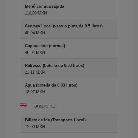
Menú comida rápida
110,00 MXN
Cerveza Local (vaso o pinta de 0.5 litros)
40,04 MXN
Cappuccino (normal)
46,94 MXN
Refresco (botella de 0.33 litros)
22,11 MXN
Agua (botella de 0.33 litros)
18,97 MXN
Transporte
Billete de Ida (Transporte Local)
12,00 MXN