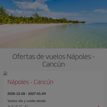
Ofertas de vuelos Nápoles -
Cancún
Nápoles
-
Cancún
2026-12-28
-
2027-01-04
Vuelos ida y vuelta desde