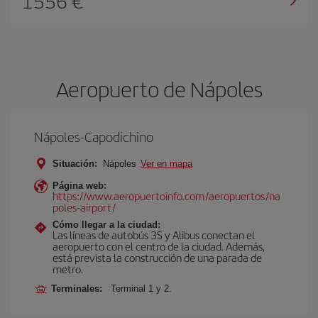
1556
Aeropuerto de Nápoles
Nápoles-Capodichino
Situación:
Nápoles
Ver en mapa
Página web:
https://www.aeropuertoinfo.com/aeropuertos/na
poles-airport/
Cómo llegar a la ciudad:
Las líneas de autobús 3S y Alibus conectan el
aeropuerto con el centro de la ciudad. Además,
está prevista la construcción de una parada de
metro.
Terminales:
Terminal 1 y 2.