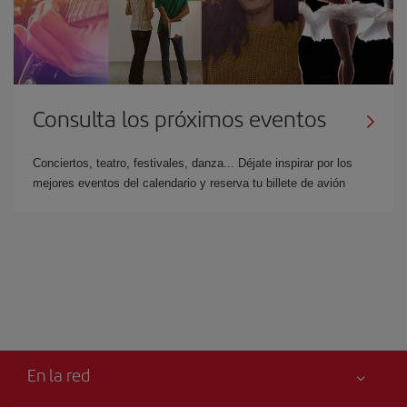
Consulta los próximos eventos
Conciertos, teatro, festivales, danza... Déjate inspirar por los
mejores eventos del calendario y reserva tu billete de avión
En la red