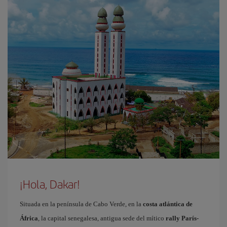
¡Hola, Dakar!
Situada en la península de Cabo Verde, en la
costa atlántica de
África
, la capital senegalesa, antigua sede del mítico
rally París-