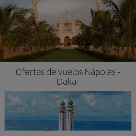
Ofertas de vuelos Nápoles -
Dakar