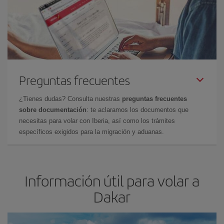
Preguntas frecuentes
¿Tienes dudas? Consulta nuestras
preguntas frecuentes
sobre documentación
: te aclaramos los documentos que
necesitas para volar con Iberia, así como los trámites
específicos exigidos para la migración y aduanas.
Información útil para volar a
Dakar