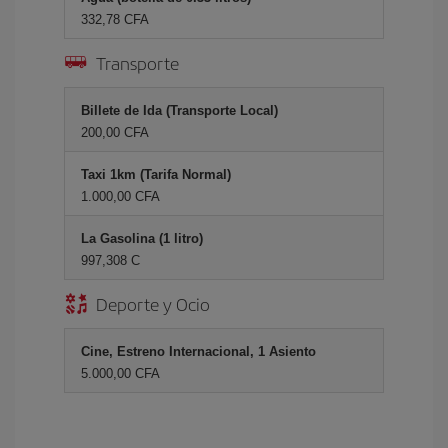
332,78 CFA
Transporte
Billete de Ida (Transporte Local)
200,00 CFA
Taxi 1km (Tarifa Normal)
1.000,00 CFA
La Gasolina (1 litro)
997,308 C
Deporte y Ocio
Cine, Estreno Internacional, 1 Asiento
5.000,00 CFA