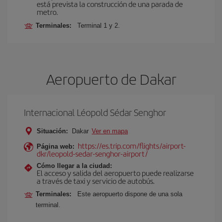
está prevista la construcción de una parada de
metro.
Terminales:
Terminal 1 y 2.
Aeropuerto de Dakar
Internacional Léopold Sédar Senghor
Situación:
Dakar
Ver en mapa
https://es.trip.com/flights/airport-
Página web:
dkr/leopold-sedar-senghor-airport/
Cómo llegar a la ciudad:
El acceso y salida del aeropuerto puede realizarse
a través de taxi y servicio de autobús.
Terminales:
Este aeropuerto dispone de una sola
terminal.