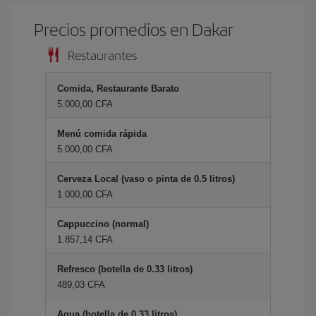
Precios promedios en Dakar
Restaurantes
Comida, Restaurante Barato
5.000,00 CFA
Menú comida rápida
5.000,00 CFA
Cerveza Local (vaso o pinta de 0.5 litros)
1.000,00 CFA
Cappuccino (normal)
1.857,14 CFA
Refresco (botella de 0.33 litros)
489,03 CFA
Agua (botella de 0.33 litros)