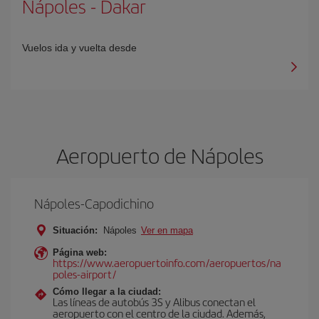
Nápoles
-
Dakar
Vuelos ida y vuelta desde
Aeropuerto de Nápoles
Nápoles-Capodichino
Situación:
Nápoles
Ver en mapa
Página web:
https://www.aeropuertoinfo.com/aeropuertos/na
poles-airport/
Cómo llegar a la ciudad:
Las líneas de autobús 3S y Alibus conectan el
aeropuerto con el centro de la ciudad. Además,