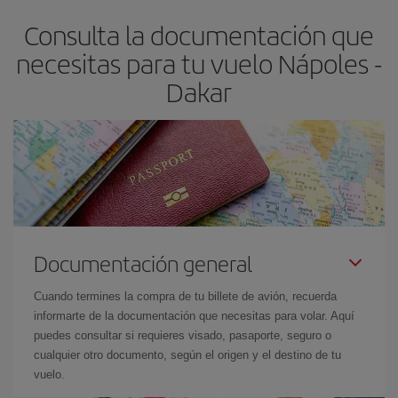
asegura el vuelo más barato.
Consulta la documentación que
necesitas para tu vuelo Nápoles -
Dakar
Documentación general
Cuando termines la compra de tu billete de avión, recuerda
informarte de la documentación que necesitas para volar. Aquí
puedes consultar si requieres visado, pasaporte, seguro o
cualquier otro documento, según el origen y el destino de tu
vuelo.