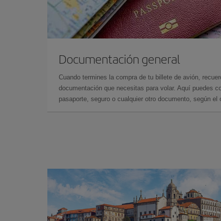
Documentación general
Cuando termines la compra de tu billete de avión, recuer
documentación que necesitas para volar. Aquí puedes con
pasaporte, seguro o cualquier otro documento, según el o