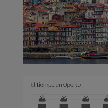
El tiempo en Oporto