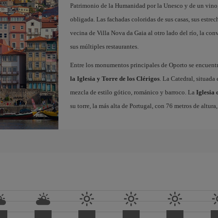
Patrimonio de la Humanidad por la Unesco y de un vino, 
obligada. Las fachadas coloridas de sus casas, sus estrech
vecina de Villa Nova da Gaia al otro lado del río, la conv
sus múltiples restaurantes.
Entre los monumentos principales de Oporto se encuent
la Iglesia y Torre de los Clérigos
. La Catedral, situada
mezcla de estilo gótico, románico y barroco. La
Iglesia 
su torre, la más alta de Portugal, con 76 metros de altur