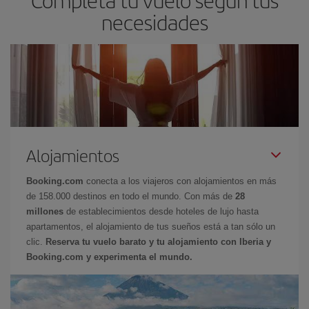
necesidades
Alojamientos
Booking.com
conecta a los viajeros con alojamientos en más
de 158.000 destinos en todo el mundo. Con más de
28
millones
de establecimientos desde hoteles de lujo hasta
apartamentos, el alojamiento de tus sueños está a tan sólo un
clic.
Reserva tu vuelo barato y tu alojamiento con Iberia y
Booking.com y experimenta el mundo.