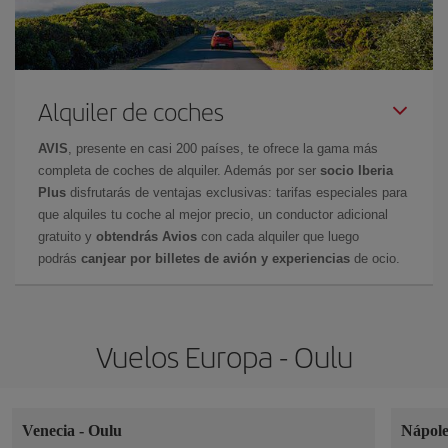
Alquiler de coches
AVIS
, presente en casi 200 países, te ofrece la gama más
completa de coches de alquiler. Además por ser
socio Iberia
Plus
disfrutarás de ventajas exclusivas: tarifas especiales para
que alquiles tu coche al mejor precio, un conductor adicional
gratuito y
obtendrás Avios
con cada alquiler que luego
podrás
canjear por billetes de avión y experiencias
de ocio.
Vuelos Europa - Oulu
Venecia
-
Oulu
Nápol