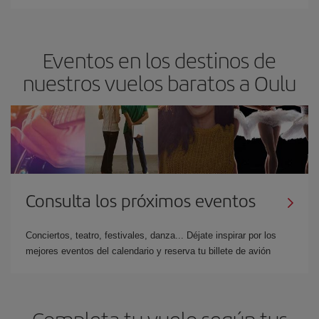
Eventos en los destinos de
nuestros vuelos baratos a Oulu
Consulta los próximos eventos
Conciertos, teatro, festivales, danza... Déjate inspirar por los
mejores eventos del calendario y reserva tu billete de avión
Completa tu vuelo según tus