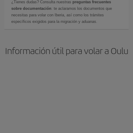
¿Tienes dudas? Consulta nuestras
preguntas frecuentes
sobre documentación
: te aclaramos los documentos que
necesitas para volar con Iberia, así como los trámites
específicos exigidos para la migración y aduanas.
Información útil para volar a Oulu