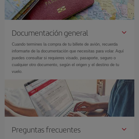
Documentación general
Cuando termines la compra de tu billete de avión, recuerda
informarte de la documentación que necesitas para volar. Aquí
puedes consultar si requieres visado, pasaporte, seguro o
cualquier otro documento, según el origen y el destino de tu
vuelo.
Preguntas frecuentes