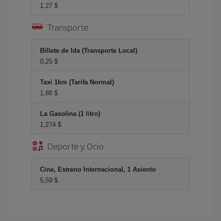
1,27 $
Transporte
Billete de Ida (Transporte Local)
0,25 $
Taxi 1km (Tarifa Normal)
1,88 $
La Gasolina (1 litro)
1,274 $
Deporte y Ocio
Cine, Estreno Internacional, 1 Asiento
5,59 $