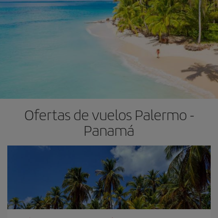
Ofertas de vuelos Palermo -
Panam