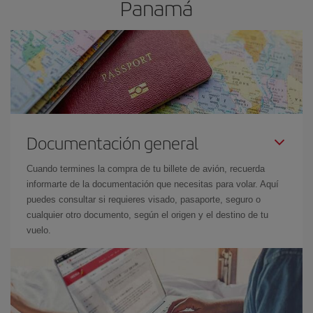
Panam
Documentación general
Cuando termines la compra de tu billete de avión, recuerda
informarte de la documentación que necesitas para volar. Aquí
puedes consultar si requieres visado, pasaporte, seguro o
cualquier otro documento, según el origen y el destino de tu
vuelo.