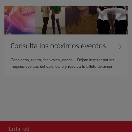
Consulta los próximos eventos
Conciertos, teatro, festivales, danza... Déjate inspirar por los
mejores eventos del calendario y reserva tu billete de avión
En la red