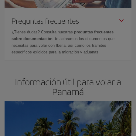
Preguntas frecuentes
¿Tienes dudas? Consulta nuestras
preguntas frecuentes
sobre documentación
: te aclaramos los documentos que
necesitas para volar con Iberia, así como los trámites
específicos exigidos para la migración y aduanas.
Información útil para volar a
Panam