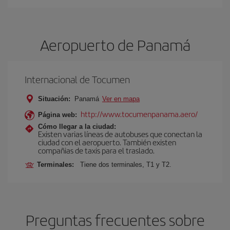
Aeropuerto de Panam
Internacional de Tocumen
Situación:
Panam
Ver en mapa
http://www.tocumenpanama.aero/
Página web:
Cómo llegar a la ciudad:
Existen varias líneas de autobuses que conectan la
ciudad con el aeropuerto. También existen
compañias de taxis para el traslado.
Terminales:
Tiene dos terminales, T1 y T2.
Preguntas frecuentes sobre