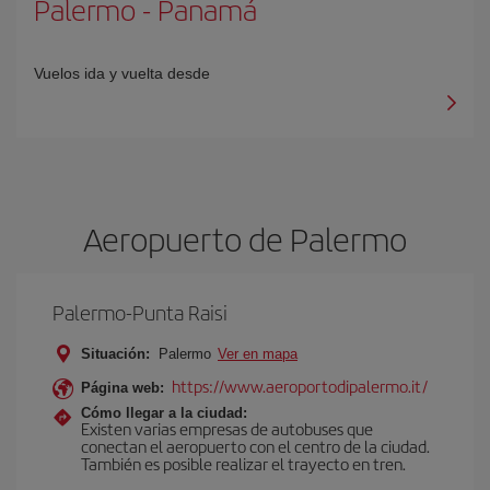
Palermo
-
Panam
Vuelos ida y vuelta desde
Aeropuerto de Palermo
Palermo-Punta Raisi
Situación:
Palermo
Ver en mapa
https://www.aeroportodipalermo.it/
Página web:
Cómo llegar a la ciudad:
Existen varias empresas de autobuses que
conectan el aeropuerto con el centro de la ciudad.
También es posible realizar el trayecto en tren.