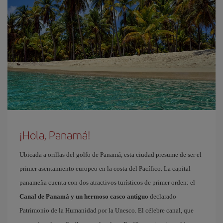
¡Hola, Panamá!
Ubicada a orillas del golfo de Panamá, esta ciudad presume de ser el
primer asentamiento europeo en la costa del Pacífico. La capital
panameña cuenta con dos atractivos turísticos de primer orden: el
Canal de Panamá y un hermoso casco antiguo
declarado
Patrimonio de la Humanidad por la Unesco. El célebre canal, que