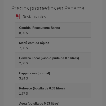
Precios promedios en Panam
Restaurantes
Comida, Restaurante Barato
8,00 $
Menú comida rápida
7,00 $
Cerveza Local (vaso o pinta de 0.5 litros)
2,50 $
Cappuccino (normal)
3,24 $
Refresco (botella de 0.33 litros)
1,77 $
Agua (botella de 0.33 litros)