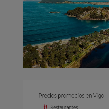
Precios promedios en Vigo
Restaurantes