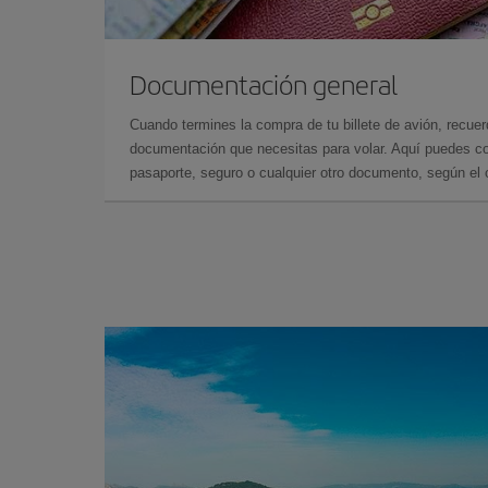
Documentación general
Cuando termines la compra de tu billete de avión, recuer
documentación que necesitas para volar. Aquí puedes con
pasaporte, seguro o cualquier otro documento, según el o