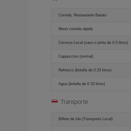
Comida, Restaurante Barato
Menú comida rápida
Cerveza Local (vaso o pinta de 0.5 litros)
Cappuccino (normal)
Refresco (botella de 0.33 litros)
Agua (botella de 0.33 litros)
Transporte
Billete de Ida (Transporte Local)