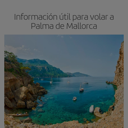
Información útil para volar a
Palma de Mallorca