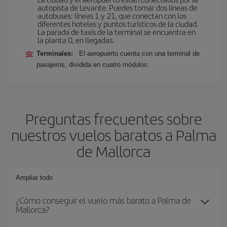
autopista de Levante. Puedes tomar dos líneas de
autobuses: líneas 1 y 21, que conectan con los
diferentes hoteles y puntos turísticos de la ciudad.
La parada de taxis de la terminal se encuentra en
la planta 0, en llegadas.
Terminales:
El aeropuerto cuenta con una terminal de
pasajeros, dividida en cuatro módulos.
Preguntas frecuentes sobre
nuestros vuelos baratos a Palma
de Mallorca
Ampliar todo
¿Cómo conseguir el vuelo más barato a Palma de
Mallorca?