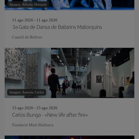
Imagen: Alfredo Maiquez
11 ago 2026 - 11 ago 2026
3a Gala de Dansa de Ballarins Mallorquins
Castell de Bellver
Imagen: Antonio Carlos
15 ago 2026 - 15 ago 2026
Carlos Bunga - «New life after fire»
Fundació Miró Mallorca