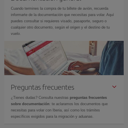
Cuando termines la compra de tu billete de avión, recuerda
informarte de la documentación que necesitas para volar. Aquí
puedes consultar si requieres visado, pasaporte, seguro o
cualquier otro documento, según el origen y el destino de tu
vuelo.
Preguntas frecuentes
¿Tienes dudas? Consulta nuestras
preguntas frecuentes
sobre documentación
: te aclaramos los documentos que
necesitas para volar con Iberia, así como los trámites
específicos exigidos para la migración y aduanas.