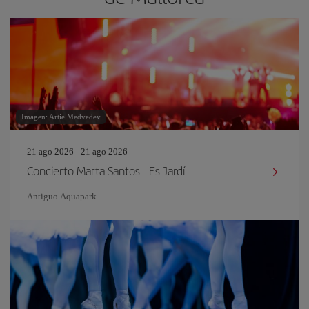
Imagen: Artie Medvedev
21 ago 2026 - 21 ago 2026
Concierto Marta Santos - Es Jardí
Antiguo Aquapark