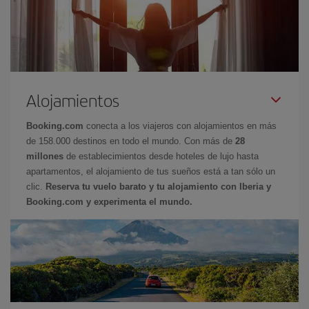
Alojamientos
Booking.com
conecta a los viajeros con alojamientos en más
de 158.000 destinos en todo el mundo. Con más de
28
millones
de establecimientos desde hoteles de lujo hasta
apartamentos, el alojamiento de tus sueños está a tan sólo un
clic.
Reserva tu vuelo barato y tu alojamiento con Iberia y
Booking.com y experimenta el mundo.