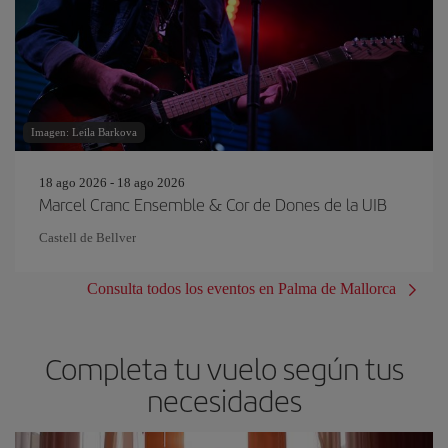
Imagen: Leila Barkova
18 ago 2026 - 18 ago 2026
Marcel Cranc Ensemble & Cor de Dones de la UIB
Castell de Bellver
Consulta todos los eventos en Palma de Mallorca
Completa tu vuelo según tus
necesidades