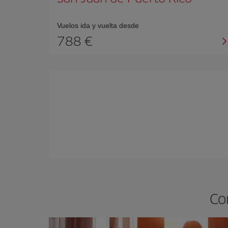
Vuelos ida y vuelta desde
788
Co