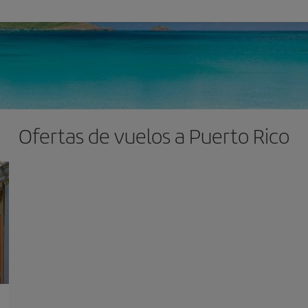
Ofertas de vuelos a Puerto Rico