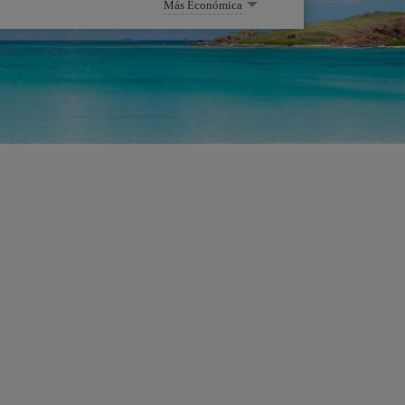
Más Económica