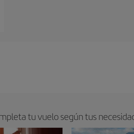
mpleta tu vuelo según tus necesida