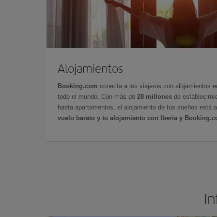
Alojamientos
Booking.com
conecta a los viajeros con alojamientos 
todo el mundo. Con más de
28 millones
de establecimie
hasta apartamentos, el alojamiento de tus sueños está a
vuelo barato y tu alojamiento con Iberia y Booking.
In