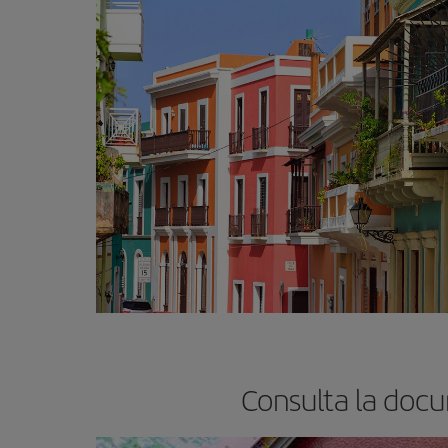
Consulta la docu