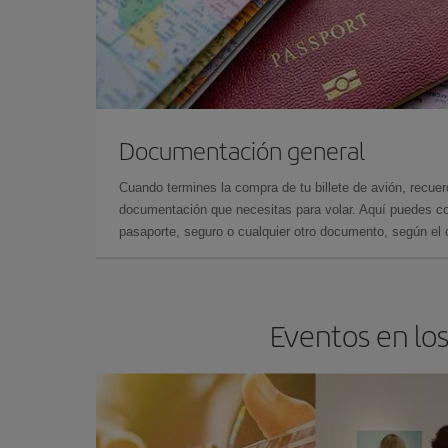
Documentación general
Cuando termines la compra de tu billete de avión, recuer
documentación que necesitas para volar. Aquí puedes con
pasaporte, seguro o cualquier otro documento, según el o
Eventos en los