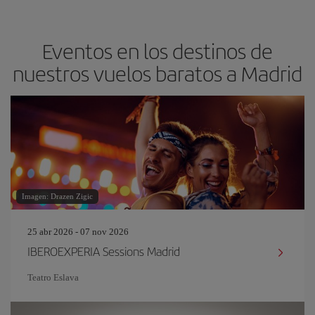
Eventos en los destinos de
nuestros vuelos baratos a Madrid
Imagen: Drazen Zigic
25 abr 2026 - 07 nov 2026
IBEROEXPERIA Sessions Madrid
Teatro Eslava