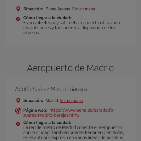
Situación:
Punta Arenas
Ver en mapa
Cómo llegar a la ciudad:
Es posible llegar y salir del aeropuerto utilizando
los autobuses y lanzaderas a disposición de los
viajeros.
Aeropuerto de Madrid
Adolfo Suárez Madrid-Barajas
Situación:
Madrid
Ver en mapa
https://www.aena.es/es/adolfo-
Página web:
suarez-madrid-barajas.html
Cómo llegar a la ciudad:
La red de metro de Madrid conecta el aeropuerto
con la ciudad. También puedes llegar en Cercanías,
en el autobús exprés o en varias líneas de autobús