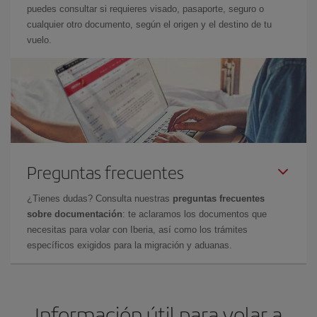
puedes consultar si requieres visado, pasaporte, seguro o
cualquier otro documento, según el origen y el destino de tu
vuelo.
Preguntas frecuentes
¿Tienes dudas? Consulta nuestras
preguntas frecuentes
sobre documentación
: te aclaramos los documentos que
necesitas para volar con Iberia, así como los trámites
específicos exigidos para la migración y aduanas.
Información útil para volar a