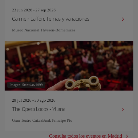
23 jun 2026 - 27 sep 2026
Carmen Laffón. Temas y variaciones
Museo Nacional Thyssen-Bornemisza
Imagen: Stanislaw1999
29 jul 2026 - 30 ago 2026
The Opera Locos - Yllana
Gran Teatro CaixaBank Príncipe Pío
Consulta todos los eventos en Madrid