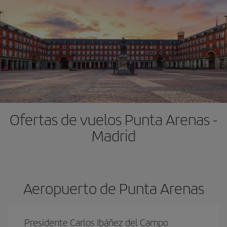
Ofertas de vuelos Punta Arenas -
Madrid
Aeropuerto de Punta Arenas
Presidente Carlos Ibáñez del Campo