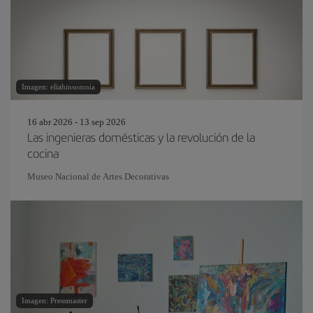
Imagen: eliahinsomnia
16 abr 2026 - 13 sep 2026
Las ingenieras domésticas y la revolución de la
cocina
Museo Nacional de Artes Decorativas
Imagen: Pressmaster