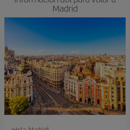
Madrid
¡Hola, Madrid!