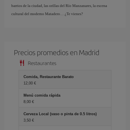
barrios de la ciudad, las orillas del Río Manzanares, la escena
cultural del moderno Matadero… ¿Te vienes?
Precios promedios en Madrid
Restaurantes
Comida, Restaurante Barato
12,00
Menú comida rápida
8,00
Cerveza Local (vaso o pinta de 0.5 litros)
3,50