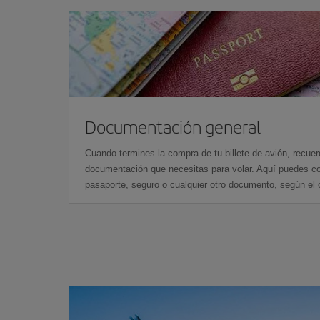
Documentación general
Cuando termines la compra de tu billete de avión, recuer
documentación que necesitas para volar. Aquí puedes con
pasaporte, seguro o cualquier otro documento, según el o