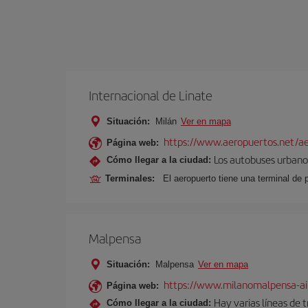
Internacional de Linate
Situación:
Milán
Ver en mapa
https://www.aeropuertos.net/ae
Página web:
Los autobuses urbanos
Cómo llegar a la ciudad:
Terminales:
El aeropuerto tiene una terminal de 
Malpensa
Situación:
Malpensa
Ver en mapa
https://www.milanomalpensa-ai
Página web:
Hay varias líneas de 
Cómo llegar a la ciudad: