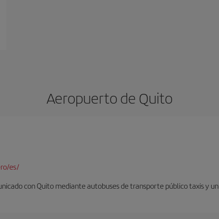
Aeropuerto de Quito
ro/es/
nicado con Quito mediante autobuses de transporte público taxis y un 