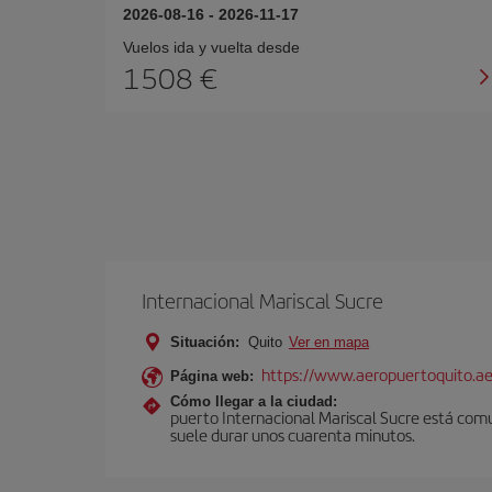
2026-08-16
-
2026-11-17
Vuelos ida y vuelta desde
1508
Internacional Mariscal Sucre
Situación:
Quito
Ver en mapa
https://www.aeropuertoquito.ae
Página web:
Cómo llegar a la ciudad:
puerto Internacional Mariscal Sucre está comu
suele durar unos cuarenta minutos.