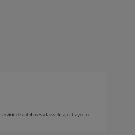
servicio de autobuses y lanzadera, el trayecto