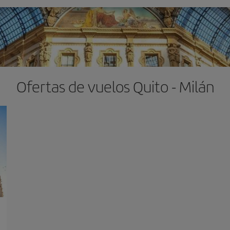
Ofertas de vuelos Quito - Milán