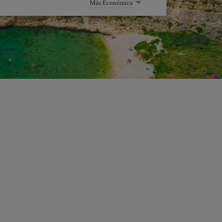
Más Económica