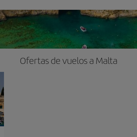
Ofertas de vuelos a Malta