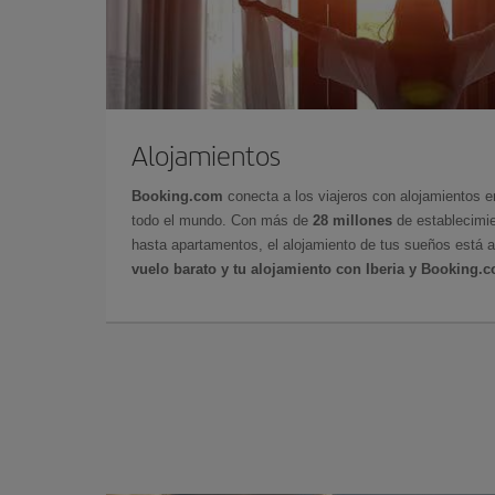
Alojamientos
Booking.com
conecta a los viajeros con alojamientos 
todo el mundo. Con más de
28 millones
de establecimie
hasta apartamentos, el alojamiento de tus sueños está a
vuelo barato y tu alojamiento con Iberia y Booking.