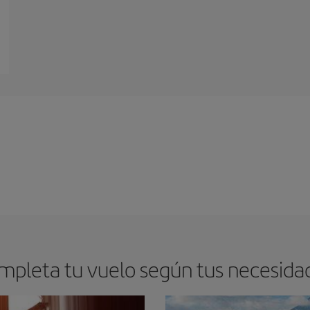
mpleta tu vuelo según tus necesida