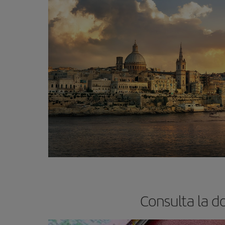
Consulta la d