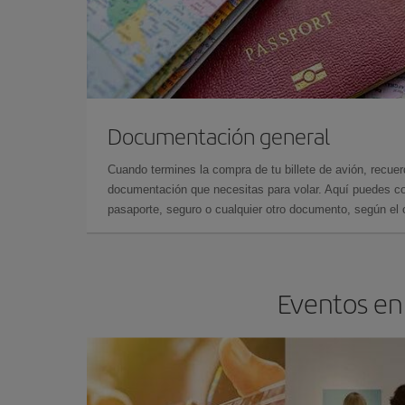
Documentación general
Cuando termines la compra de tu billete de avión, recuer
documentación que necesitas para volar. Aquí puedes con
pasaporte, seguro o cualquier otro documento, según el o
Eventos en 