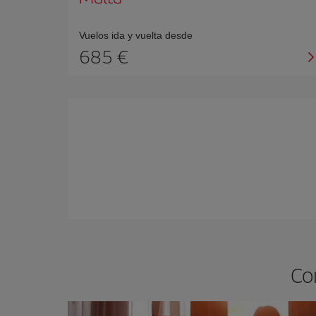
Vuelos ida y vuelta desde
685
Co