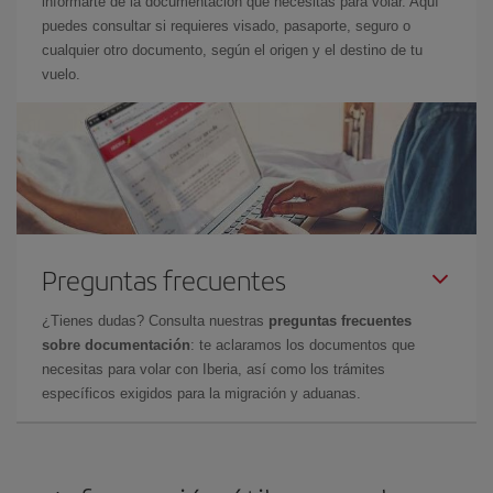
informarte de la documentación que necesitas para volar. Aquí
puedes consultar si requieres visado, pasaporte, seguro o
cualquier otro documento, según el origen y el destino de tu
vuelo.
Preguntas frecuentes
¿Tienes dudas? Consulta nuestras
preguntas frecuentes
sobre documentación
: te aclaramos los documentos que
necesitas para volar con Iberia, así como los trámites
específicos exigidos para la migración y aduanas.