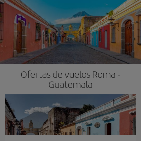
Ofertas de vuelos Roma -
Guatemala