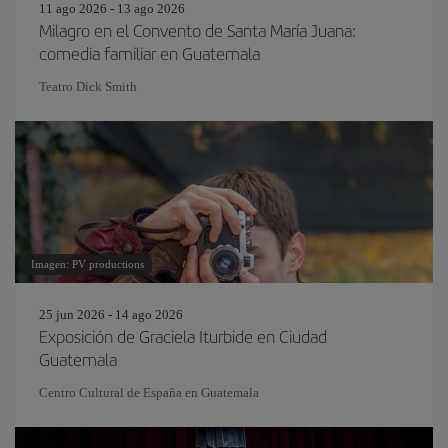
11 ago 2026 - 13 ago 2026
Milagro en el Convento de Santa María Juana:
comedia familiar en Guatemala
Teatro Dick Smith
Imagen: PV productions
25 jun 2026 - 14 ago 2026
Exposición de Graciela Iturbide en Ciudad
Guatemala
Centro Cultural de España en Guatemala