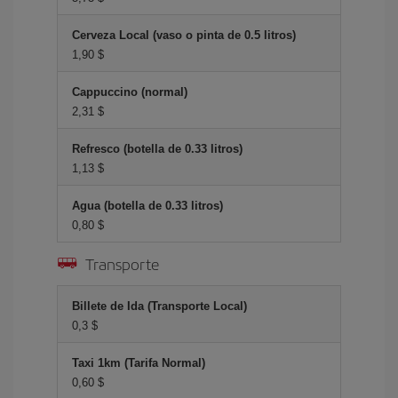
Cerveza Local (vaso o pinta de 0.5 litros)
1,90 $
Cappuccino (normal)
2,31 $
Refresco (botella de 0.33 litros)
1,13 $
Agua (botella de 0.33 litros)
0,80 $
Transporte
Billete de Ida (Transporte Local)
0,3 $
Taxi 1km (Tarifa Normal)
0,60 $