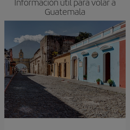
Información útil para volar a
Guatemala