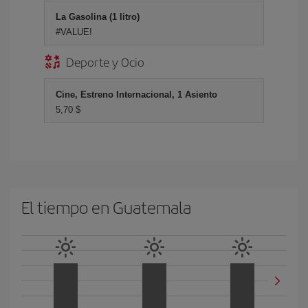
La Gasolina (1 litro)
#VALUE!
Deporte y Ocio
Cine, Estreno Internacional, 1 Asiento
5,70 $
El tiempo en Guatemala