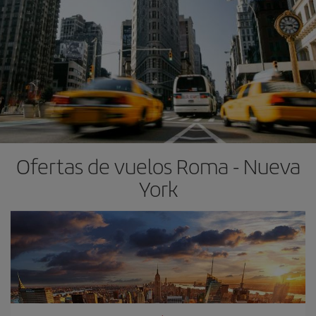
Ofertas de vuelos Roma - Nueva
York