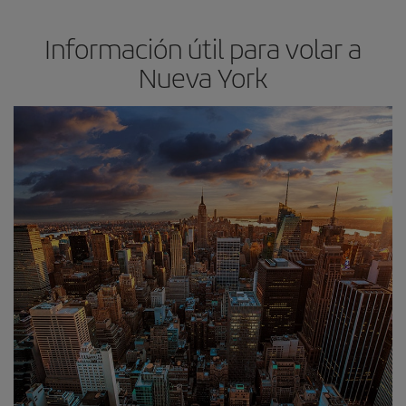
Información útil para volar a
Nueva York