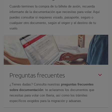
Cuando termines la compra de tu billete de avión, recuerda
informarte de la documentación que necesitas para volar. Aquí
puedes consultar si requieres visado, pasaporte, seguro o
cualquier otro documento, según el origen y el destino de tu
vuelo.
Preguntas frecuentes
¿Tienes dudas? Consulta nuestras
preguntas frecuentes
sobre documentación
: te aclaramos los documentos que
necesitas para volar con Iberia, así como los trámites
específicos exigidos para la migración y aduanas.