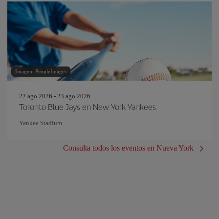
Imagen: PeopleImages
22 ago 2026 - 23 ago 2026
Toronto Blue Jays en New York Yankees
Yankee Stadium
Consulta todos los eventos en Nueva York