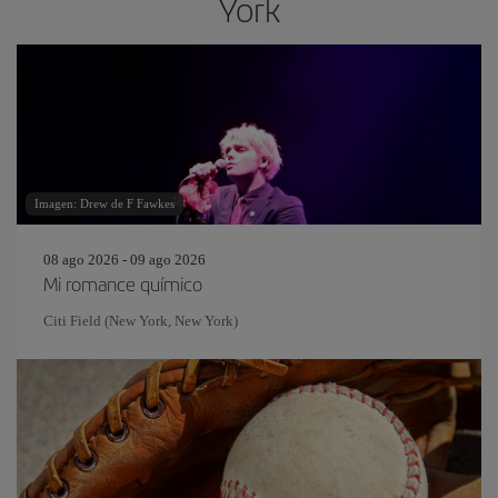
York
Imagen: Drew de F Fawkes
08 ago 2026 - 09 ago 2026
Mi romance químico
Citi Field (New York, New York)