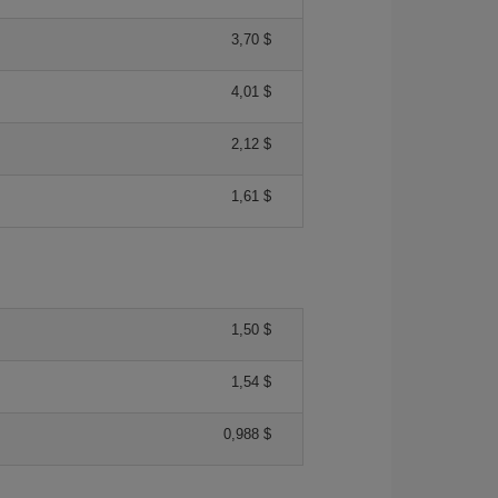
3,70 $
4,01 $
2,12 $
1,61 $
1,50 $
1,54 $
0,988 $