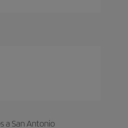
s a San Antonio