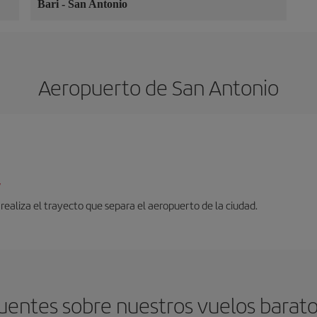
Bari
-
San Antonio
Aeropuerto de San Antonio
/
 realiza el trayecto que separa el aeropuerto de la ciudad.
uentes sobre nuestros vuelos barato