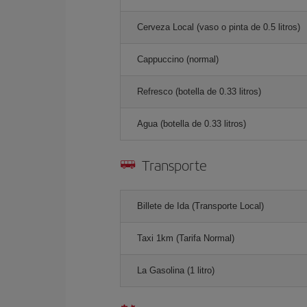
Cerveza Local (vaso o pinta de 0.5 litros)
Cappuccino (normal)
Refresco (botella de 0.33 litros)
Agua (botella de 0.33 litros)
Transporte
Billete de Ida (Transporte Local)
Taxi 1km (Tarifa Normal)
La Gasolina (1 litro)