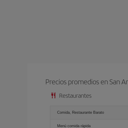
Precios promedios en San A
Restaurantes
Comida, Restaurante Barato
Menú comida rápida