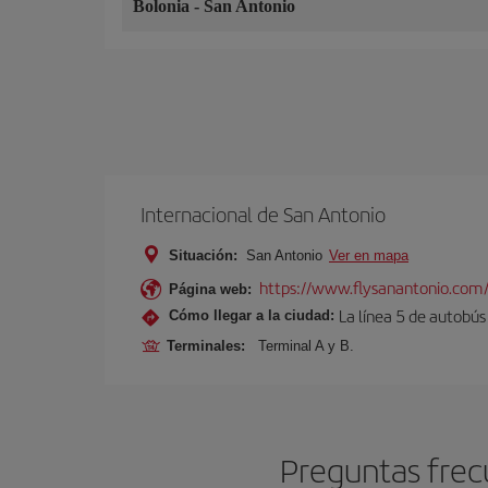
Bolonia
-
San Antonio
Internacional de San Antonio
Situación:
San Antonio
Ver en mapa
https://www.flysanantonio.com
Página web:
La línea 5 de autobús
Cómo llegar a la ciudad:
Terminales:
Terminal A y B.
Preguntas frec