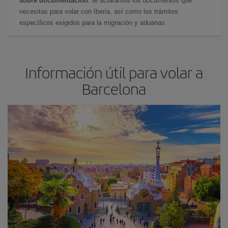
sobre documentación
: te aclaramos los documentos que
necesitas para volar con Iberia, así como los trámites
específicos exigidos para la migración y aduanas.
Información útil para volar a
Barcelona