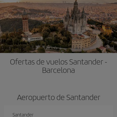
Ofertas de vuelos Santander -
Barcelona
Aeropuerto de Santander
Santander