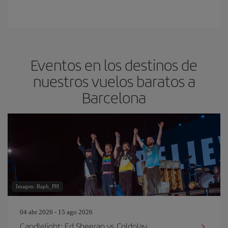
Eventos en los destinos de
nuestros vuelos baratos a
Barcelona
Imagen: Raph_PH
04 abr 2026 - 15 ago 2026
Candlelight: Ed Sheeran vs Coldplay