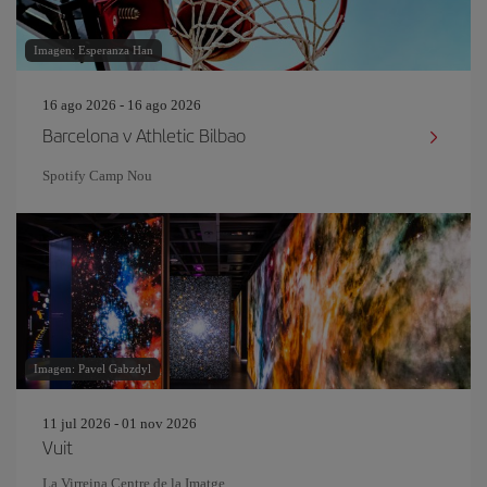
Imagen: Esperanza Han
16 ago 2026 - 16 ago 2026
Barcelona v Athletic Bilbao
Spotify Camp Nou
Imagen: Pavel Gabzdyl
11 jul 2026 - 01 nov 2026
Vuit
La Virreina Centre de la Imatge