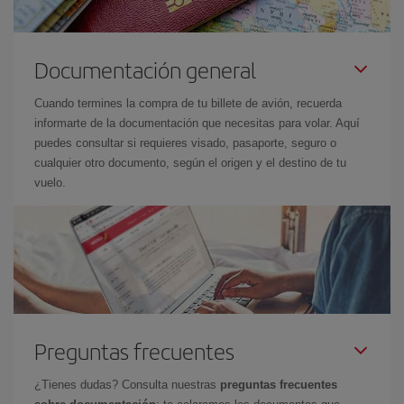
Documentación general
Cuando termines la compra de tu billete de avión, recuerda
informarte de la documentación que necesitas para volar. Aquí
puedes consultar si requieres visado, pasaporte, seguro o
cualquier otro documento, según el origen y el destino de tu
vuelo.
Preguntas frecuentes
¿Tienes dudas? Consulta nuestras
preguntas frecuentes