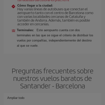
Cómo llegar a la ciudad:
Hay varias líneas de autobuses que conectan el
aeropuerto tanto con el centro de Barcelona como
con varias localidades cercanas de Cataluña y
también de Andorra. Además, también es posible
acceder en cercanías.
Terminales:
Este aeropuerto cuenta con dos
terminales en las que se sigue el criterio de distribuir los
vuelos por compañías, independientemente del destino
al que se vuele.
Preguntas frecuentes sobre
nuestros vuelos baratos de
Santander - Barcelona
Ampliar todo