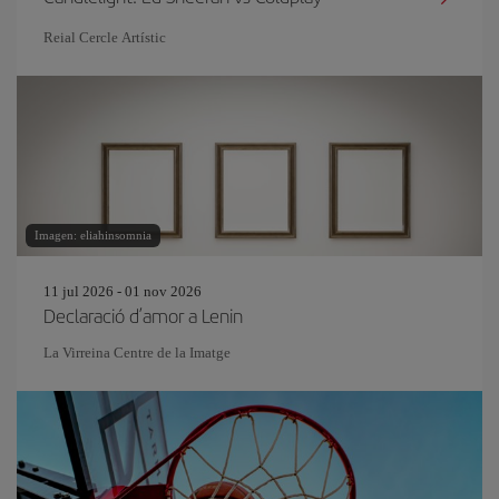
Reial Cercle Artístic
Imagen: eliahinsomnia
11 jul 2026 - 01 nov 2026
Declaració d’amor a Lenin
La Virreina Centre de la Imatge