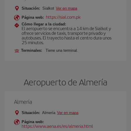
Situación:
Sialkot
Ver en mapa
https://sial.com.pk
Página web:
Cómo llegar a la ciudad:
El aeropuerto se encuentra a 14 km de Sialkot y
ofrece servicios de taxis, transporte privado y
autobuses. El trayecto hasta el centro dura unos
25 minutos.
Terminales:
Tiene una terminal.
Aeropuerto de Almería
Almería
Situación:
Almería
Ver en mapa
Página web:
https://www.aena.es/es/almeria.html