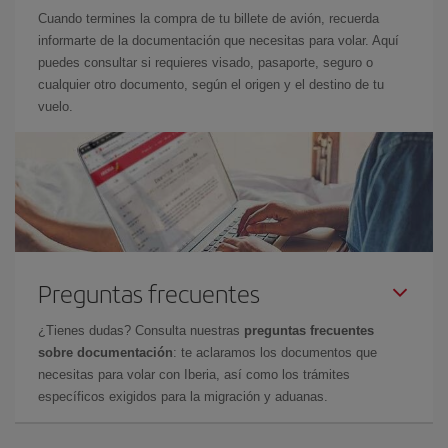
Cuando termines la compra de tu billete de avión, recuerda
informarte de la documentación que necesitas para volar. Aquí
puedes consultar si requieres visado, pasaporte, seguro o
cualquier otro documento, según el origen y el destino de tu
vuelo.
Preguntas frecuentes
¿Tienes dudas? Consulta nuestras
preguntas frecuentes
sobre documentación
: te aclaramos los documentos que
necesitas para volar con Iberia, así como los trámites
específicos exigidos para la migración y aduanas.