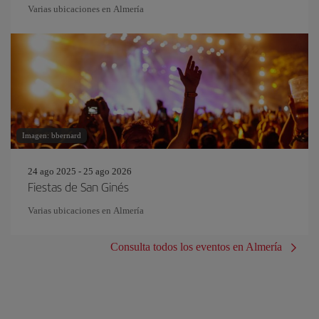
Varias ubicaciones en Almería
Imagen: bbernard
24 ago 2025 - 25 ago 2026
Fiestas de San Ginés
Varias ubicaciones en Almería
Consulta todos los eventos en Almería