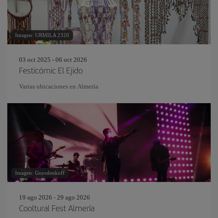
Imagen: URMILA 2320
03 oct 2025 - 06 oct 2026
Festicómic El Ejido
Varias ubicaciones en Almería
Imagen: Gorodenkoff
19 ago 2026 - 29 ago 2026
Cooltural Fest Almería