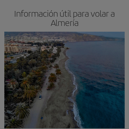
Información útil para volar a
Almería