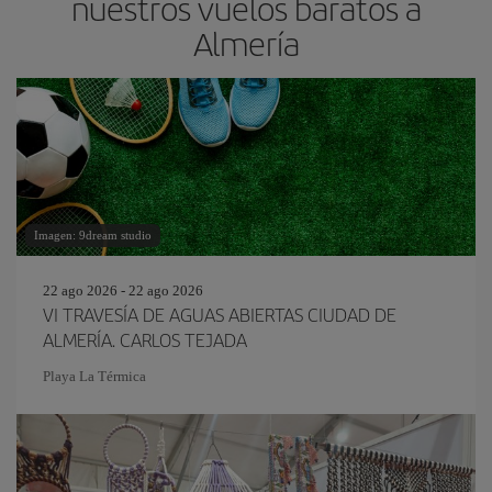
nuestros vuelos baratos a
Almería
Imagen: 9dream studio
22 ago 2026 - 22 ago 2026
VI TRAVESÍA DE AGUAS ABIERTAS CIUDAD DE
ALMERÍA. CARLOS TEJADA
Playa La Térmica