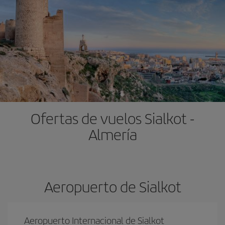
Ofertas de vuelos Sialkot -
Almería
Aeropuerto de Sialkot
Aeropuerto Internacional de Sialkot