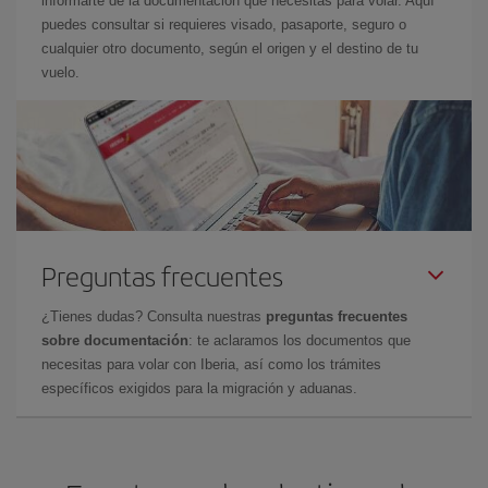
informarte de la documentación que necesitas para volar. Aquí
puedes consultar si requieres visado, pasaporte, seguro o
cualquier otro documento, según el origen y el destino de tu
vuelo.
Preguntas frecuentes
¿Tienes dudas? Consulta nuestras
preguntas frecuentes
sobre documentación
: te aclaramos los documentos que
necesitas para volar con Iberia, así como los trámites
específicos exigidos para la migración y aduanas.