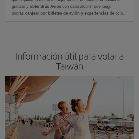
gratuito y
obtendrás Avios
con cada alquiler que luego
podrás
canjear por billetes de avión y experiencias
de ocio.
Información útil para volar a
Taiwán