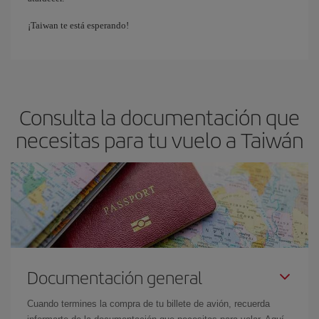
¡Taiwan te está esperando!
Consulta la documentación que
necesitas para tu vuelo a Taiwán
Documentación general
Cuando termines la compra de tu billete de avión, recuerda