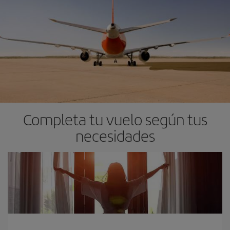
Completa tu vuelo según tus
necesidades