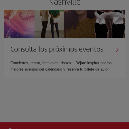
Nashville
Consulta los próximos eventos
Conciertos, teatro, festivales, danza... Déjate inspirar por los
mejores eventos del calendario y reserva tu billete de avión