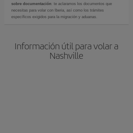
sobre documentación
: te aclaramos los documentos que
necesitas para volar con Iberia, así como los trámites
específicos exigidos para la migración y aduanas.
Información útil para volar a
Nashville