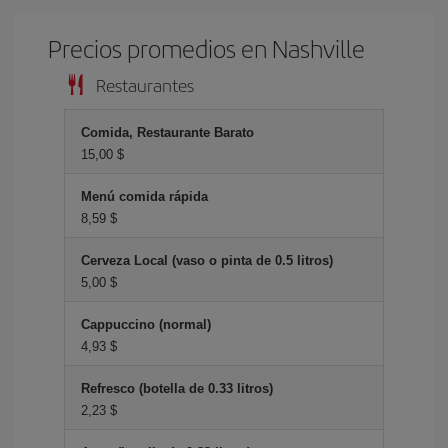
Precios promedios en Nashville
Restaurantes
Comida, Restaurante Barato
15,00 $
Menú comida rápida
8,59 $
Cerveza Local (vaso o pinta de 0.5 litros)
5,00 $
Cappuccino (normal)
4,93 $
Refresco (botella de 0.33 litros)
2,23 $