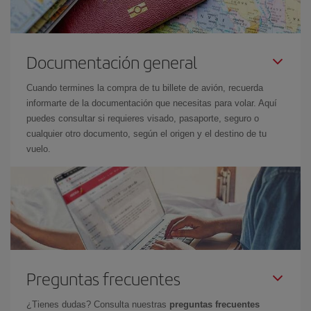
Documentación general
Cuando termines la compra de tu billete de avión, recuerda
informarte de la documentación que necesitas para volar. Aquí
puedes consultar si requieres visado, pasaporte, seguro o
cualquier otro documento, según el origen y el destino de tu
vuelo.
Preguntas frecuentes
¿Tienes dudas? Consulta nuestras
preguntas frecuentes