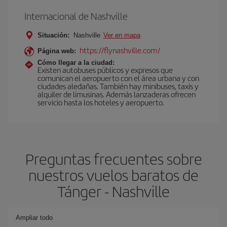
Internacional de Nashville
Situación:
Nashville
Ver en mapa
https://flynashville.com/
Página web:
Cómo llegar a la ciudad:
Existen autobuses públicos y expresos que
comunican el aeropuerto con el área urbana y con
ciudades aledañas. También hay minibuses, taxis y
alquiler de limusinas. Además lanzaderas ofrecen
servicio hasta los hoteles y aeropuerto.
Preguntas frecuentes sobre
nuestros vuelos baratos de
Tánger - Nashville
Ampliar todo