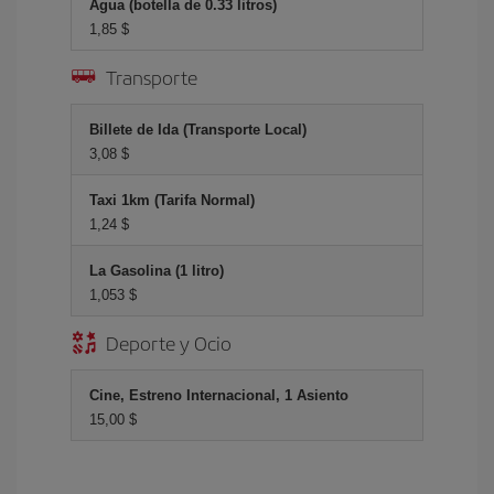
Agua (botella de 0.33 litros)
1,85 $
Transporte
Billete de Ida (Transporte Local)
3,08 $
Taxi 1km (Tarifa Normal)
1,24 $
La Gasolina (1 litro)
1,053 $
Deporte y Ocio
Cine, Estreno Internacional, 1 Asiento
15,00 $