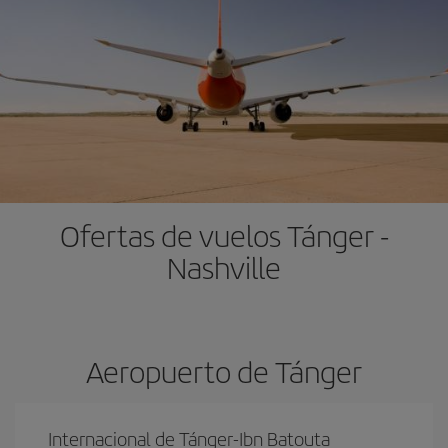
Ofertas de vuelos Tánger -
Nashville
Aeropuerto de Tánger
Internacional de Tánger-Ibn Batouta