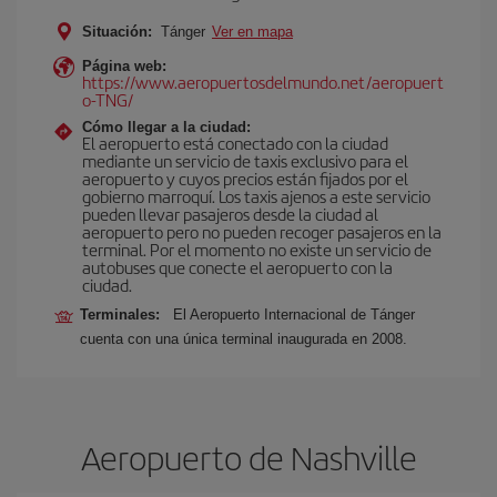
Situación:
Tánger
Ver en mapa
Página web:
https://www.aeropuertosdelmundo.net/aeropuert
o-TNG/
Cómo llegar a la ciudad:
El aeropuerto está conectado con la ciudad
mediante un servicio de taxis exclusivo para el
aeropuerto y cuyos precios están fijados por el
gobierno marroquí. Los taxis ajenos a este servicio
pueden llevar pasajeros desde la ciudad al
aeropuerto pero no pueden recoger pasajeros en la
terminal. Por el momento no existe un servicio de
autobuses que conecte el aeropuerto con la
ciudad.
Terminales:
El Aeropuerto Internacional de Tánger
cuenta con una única terminal inaugurada en 2008.
Aeropuerto de Nashville