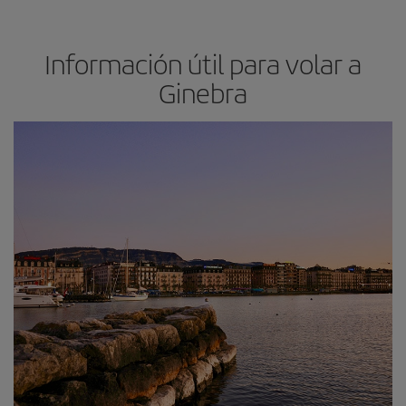
Información útil para volar a
Ginebra