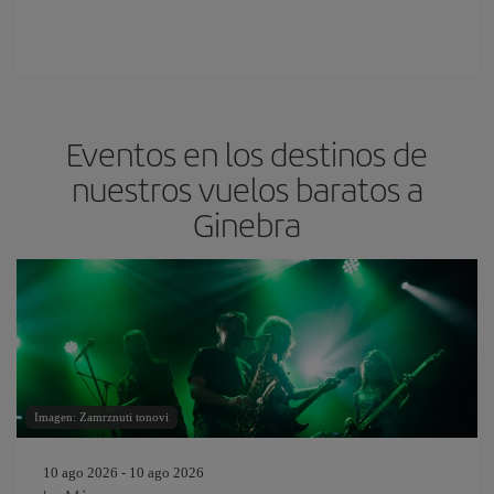
Eventos en los destinos de
nuestros vuelos baratos a
Ginebra
Imagen: Zamrznuti tonovi
10 ago 2026 - 10 ago 2026