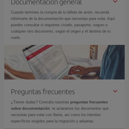
Documentación general
Cuando termines la compra de tu billete de avión, recuerda
informarte de la documentación que necesitas para volar. Aquí
puedes consultar si requieres visado, pasaporte, seguro o
cualquier otro documento, según el origen y el destino de tu
vuelo.
Preguntas frecuentes
¿Tienes dudas? Consulta nuestras
preguntas frecuentes
sobre documentación
: te aclaramos los documentos que
necesitas para volar con Iberia, así como los trámites
específicos exigidos para la migración y aduanas.