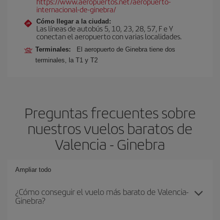
https://www.aeropuertos.net/aeropuerto-
internacional-de-ginebra/
Cómo llegar a la ciudad:
Las líneas de autobús 5, 10, 23, 28, 57, F e Y
conectan el aeropuerto con varias localidades.
Terminales:
El aeropuerto de Ginebra tiene dos
terminales, la T1 y T2
Preguntas frecuentes sobre
nuestros vuelos baratos de
Valencia - Ginebra
Ampliar todo
¿Cómo conseguir el vuelo más barato de Valencia-
Ginebra?