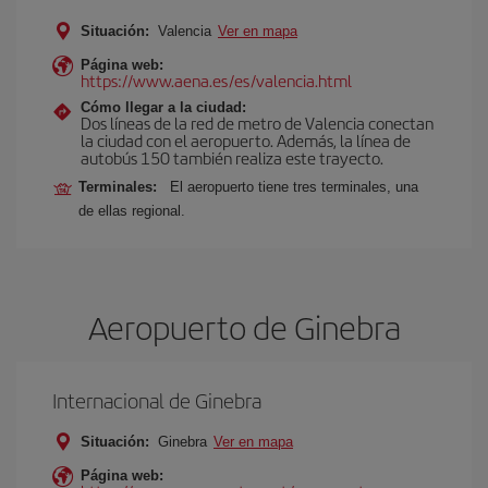
Situación:
Valencia
Ver en mapa
Página web:
https://www.aena.es/es/valencia.html
Cómo llegar a la ciudad:
Dos líneas de la red de metro de Valencia conectan
la ciudad con el aeropuerto. Además, la línea de
autobús 150 también realiza este trayecto.
Terminales:
El aeropuerto tiene tres terminales, una
de ellas regional.
Aeropuerto de Ginebra
Internacional de Ginebra
Situación:
Ginebra
Ver en mapa
Página web: