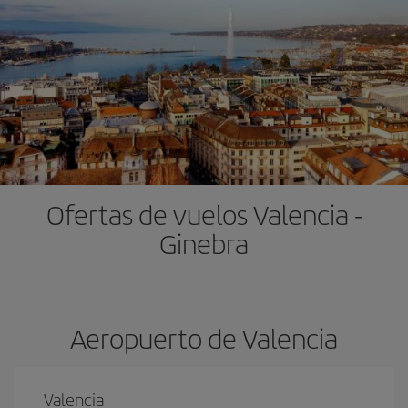
Ofertas de vuelos Valencia -
Ginebra
Aeropuerto de Valencia
Valencia