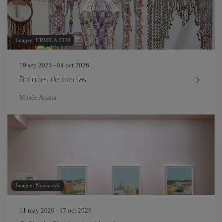
Imagen: URMILA 2320
19 sep 2025 - 04 oct 2026
Botones de ofertas
Musée Ariana
Imagen: Nowaczyk
11 may 2026 - 17 oct 2026