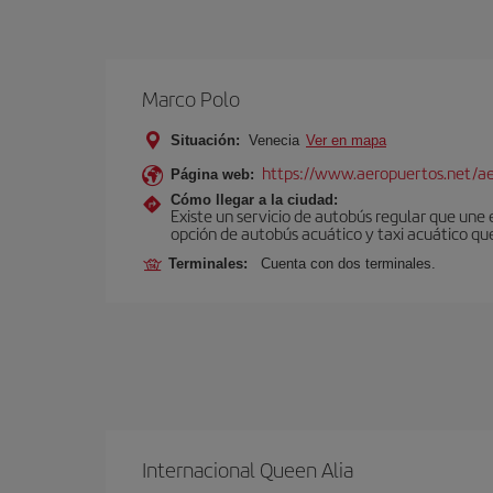
Marco Polo
Situación:
Venecia
Ver en mapa
https://www.aeropuertos.net/ae
Página web:
Cómo llegar a la ciudad:
Existe un servicio de autobús regular que une
opción de autobús acuático y taxi acuático qu
Terminales:
Cuenta con dos terminales.
Internacional Queen Alia