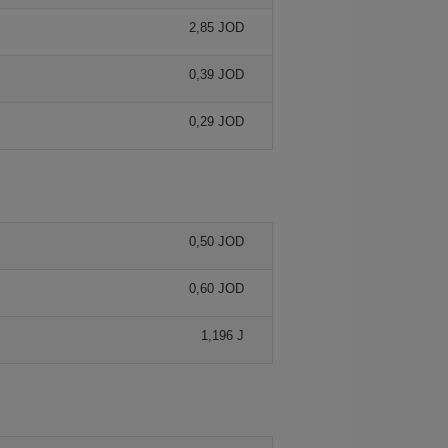
2,85 JOD
0,39 JOD
0,29 JOD
0,50 JOD
0,60 JOD
1,196 J