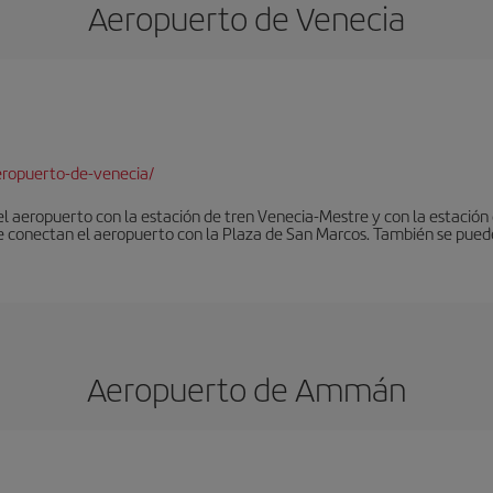
Aeropuerto de Venecia
ropuerto-de-venecia/
 el aeropuerto con la estación de tren Venecia-Mestre y con la estació
e conectan el aeropuerto con la Plaza de San Marcos. También se pued
Aeropuerto de Ammán