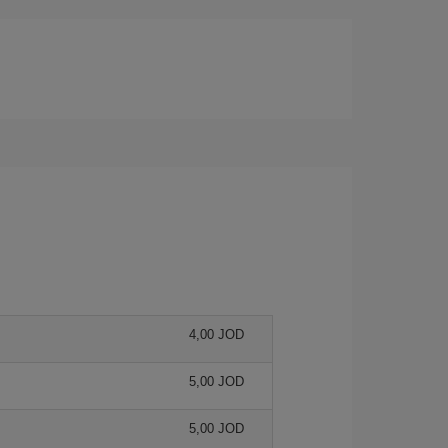
4,00 JOD
5,00 JOD
5,00 JOD