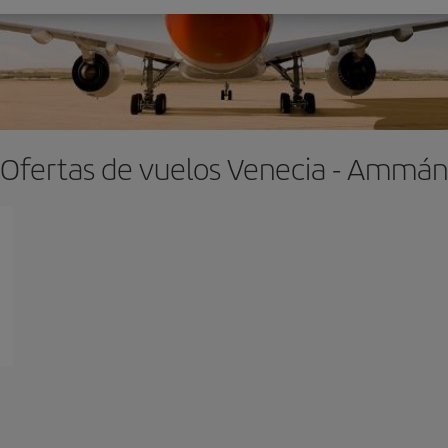
Ofertas de vuelos Venecia - Ammán