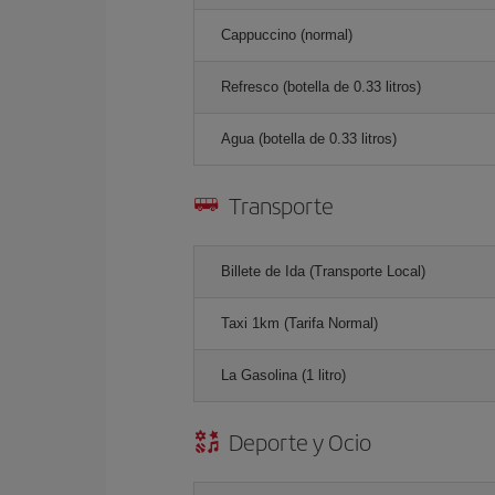
Cappuccino (normal)
Refresco (botella de 0.33 litros)
Agua (botella de 0.33 litros)
Transporte
Billete de Ida (Transporte Local)
Taxi 1km (Tarifa Normal)
La Gasolina (1 litro)
Deporte y Ocio