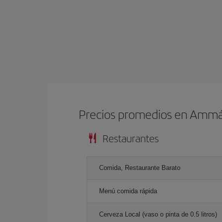
Precios promedios en Amm
Restaurantes
Comida, Restaurante Barato
Menú comida rápida
Cerveza Local (vaso o pinta de 0.5 litros)