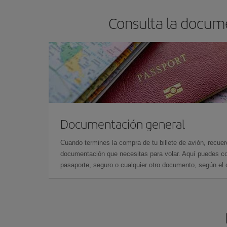
Consulta la docum
Documentación general
Cuando termines la compra de tu billete de avión, recuer
documentación que necesitas para volar. Aquí puedes con
pasaporte, seguro o cualquier otro documento, según el o