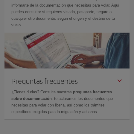
informarte de la documentación que necesitas para volar. Aquí
puedes consultar si requieres visado, pasaporte, seguro o
cualquier otro documento, según el origen y el destino de tu
vuelo.
Preguntas frecuentes
¿Tienes dudas? Consulta nuestras
preguntas frecuentes
sobre documentación
: te aclaramos los documentos que
necesitas para volar con Iberia, así como los trámites
específicos exigidos para la migración y aduanas.