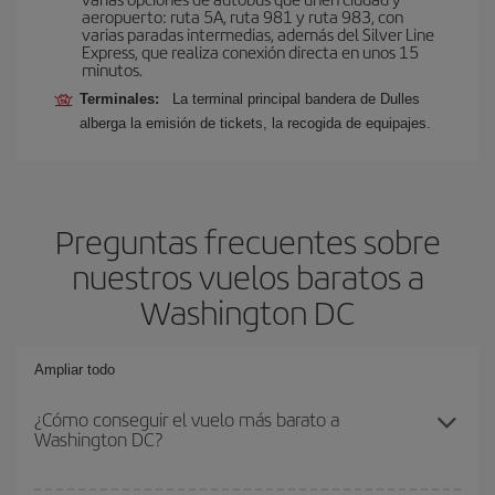
aeropuerto: ruta 5A, ruta 981 y ruta 983, con
varias paradas intermedias, además del Silver Line
Express, que realiza conexión directa en unos 15
minutos.
Terminales:
La terminal principal bandera de Dulles
alberga la emisión de tickets, la recogida de equipajes.
Preguntas frecuentes sobre
nuestros vuelos baratos a
Washington DC
Ampliar todo
¿Cómo conseguir el vuelo más barato a
Washington DC?