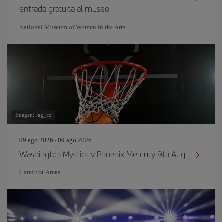
entrada gratuita al museo
National Museum of Women in the Arts
Imagen: Jag_cz
09 ago 2026 - 09 ago 2026
Washington Mystics v Phoenix Mercury 9th Aug
CareFirst Arena