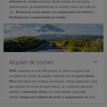
millones
de establecimientos desde hoteles de lujo hasta
apartamentos, el alojamiento de tus sueños está a tan sólo un
clic.
Reserva tu vuelo barato y tu alojamiento con Iberia y
Booking.com y experimenta el mundo.
Alquiler de coches
AVIS
, presente en casi 200 países, te ofrece la gama más
completa de coches de alquiler. Además por ser
socio Iberia
Plus
disfrutarás de ventajas exclusivas: tarifas especiales para
que alquiles tu coche al mejor precio, un conductor adicional
gratuito y
obtendrás Avios
con cada alquiler que luego
podrás
canjear por billetes de avión y experiencias
de ocio.