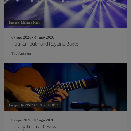
Imagen: Melinda Nagy
07 ago 2026 - 07 ago 2026
Houndmouth and Rayland Baxter
The Anthem
Imagen: KONSTANTIN_SHISHKIN
07 ago 2026 - 07 ago 2026
Totally Tubular Festival