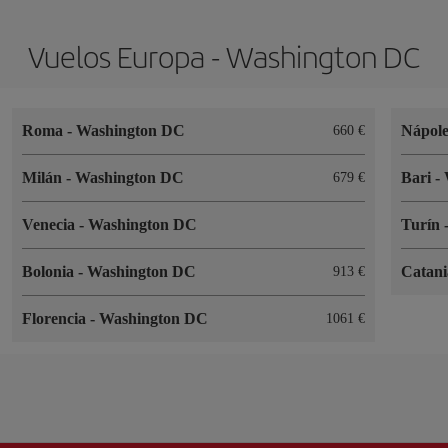
Vuelos Europa - Washington DC
Roma
-
Washington DC
Nápol
660
Milán
-
Washington DC
Bari
-
679
Venecia
-
Washington DC
Turín
Bolonia
-
Washington DC
Catan
913
Florencia
-
Washington DC
1061