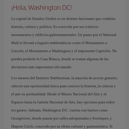
¡Hola, Washington DC!
La capital de Estados Unidos es un destino fascinante que combina
historia, cultura y política. Es conocida por sus icónicos
monumentos y edificios gubernamentales. Un paseo por el National
Mall te llevará a lugares emblemáticos como el Monumento a
Lincoln, el Monumento a Washington y el imponente Capitolio. No
puedes perderte la Casa Blanca, donde se toman algunas de las
decisiones más importantes del mundo.
Los museos del Instituto Smithsonian, la mayoría de acceso gratuito,
ofrecen una oportunidad única para conocer la historia, la ciencia y
el arte en profundidad. Desde el Museo Nacional del Aire y el
Espacio hasta la Galería Nacional de Arte, hay opciones para todos
los gustos. Además, Washington D.C. cuenta con barrios como
Georgetown, donde pasear por calles adoquinadas y boutiques, y
Dupont Circle, conocido por su oferta cultural y gastronómica. Si