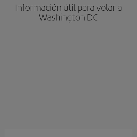
Información útil para volar a
Washington DC