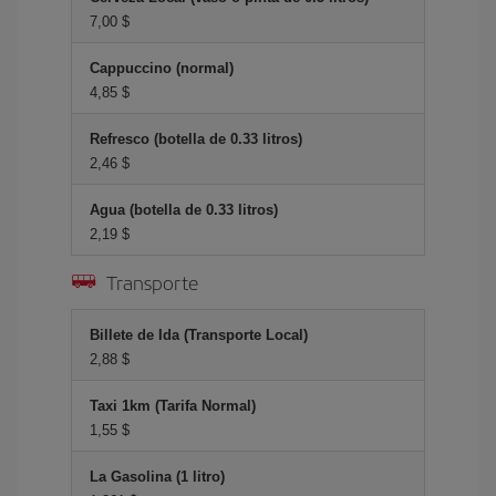
7,00 $
Cappuccino (normal)
4,85 $
Refresco (botella de 0.33 litros)
2,46 $
Agua (botella de 0.33 litros)
2,19 $
Transporte
Billete de Ida (Transporte Local)
2,88 $
Taxi 1km (Tarifa Normal)
1,55 $
La Gasolina (1 litro)