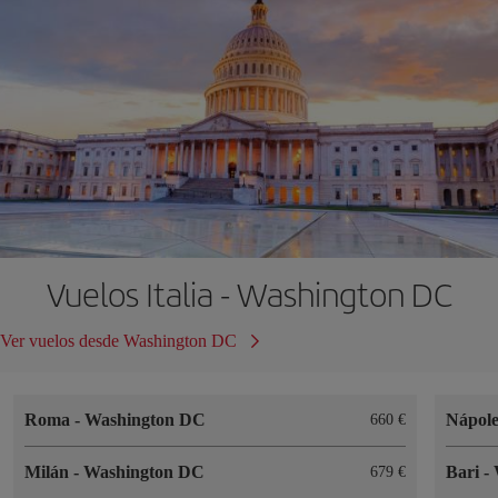
Vuelos Italia - Washington DC
Ver vuelos desde Washington DC
Roma
-
Washington DC
Nápol
660
Milán
-
Washington DC
Bari
-
679