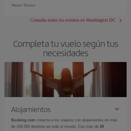
Warner Theatre
Consulta todos los eventos en Washington DC
Completa tu vuelo según tus
necesidades
Alojamientos
Booking.com
conecta a los viajeros con alojamientos en más
de 158.000 destinos en todo el mundo. Con más de
28