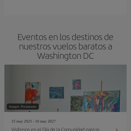
Eventos en los destinos de
nuestros vuelos baratos a
Washington DC
Imagen: Pressmaster
25 may 2025 - 16 may 2027
Visítenos en el Día de la Comunidad para la