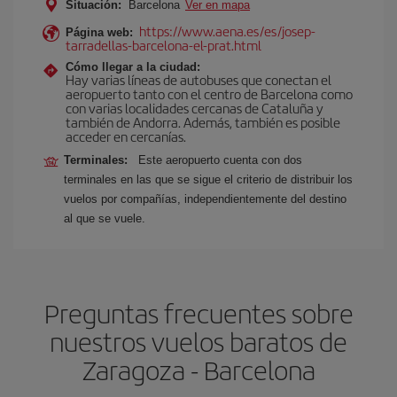
Situación:
Barcelona
Ver en mapa
https://www.aena.es/es/josep-
Página web:
tarradellas-barcelona-el-prat.html
Cómo llegar a la ciudad:
Hay varias líneas de autobuses que conectan el
aeropuerto tanto con el centro de Barcelona como
con varias localidades cercanas de Cataluña y
también de Andorra. Además, también es posible
acceder en cercanías.
Terminales:
Este aeropuerto cuenta con dos
terminales en las que se sigue el criterio de distribuir los
vuelos por compañías, independientemente del destino
al que se vuele.
Preguntas frecuentes sobre
nuestros vuelos baratos de
Zaragoza - Barcelona