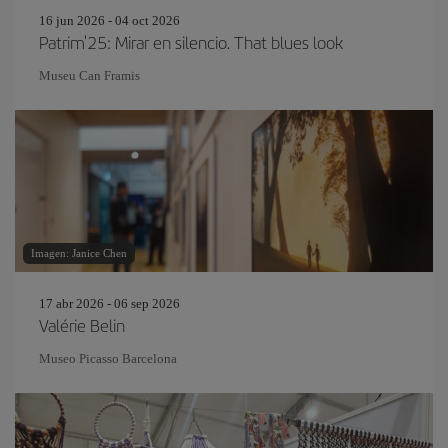
16 jun 2026 - 04 oct 2026
Patrim'25: Mirar en silencio. That blues look
Museu Can Framis
Imagen: Janice Chen
17 abr 2026 - 06 sep 2026
Valérie Belin
Museo Picasso Barcelona