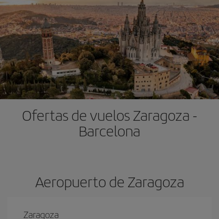
Ofertas de vuelos Zaragoza -
Barcelona
Aeropuerto de Zaragoza
Zaragoza