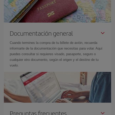
Documentación general
Cuando termines la compra de tu billete de avión, recuerda
informarte de la documentación que necesitas para volar. Aquí
puedes consultar si requieres visado, pasaporte, seguro o
cualquier otro documento, según el origen y el destino de tu
vuelo.
Preguntas frecuentes