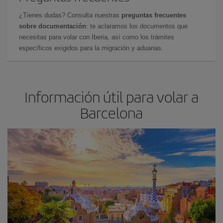
¿Tienes dudas? Consulta nuestras
preguntas frecuentes
sobre documentación
: te aclaramos los documentos que
necesitas para volar con Iberia, así como los trámites
específicos exigidos para la migración y aduanas.
Información útil para volar a
Barcelona