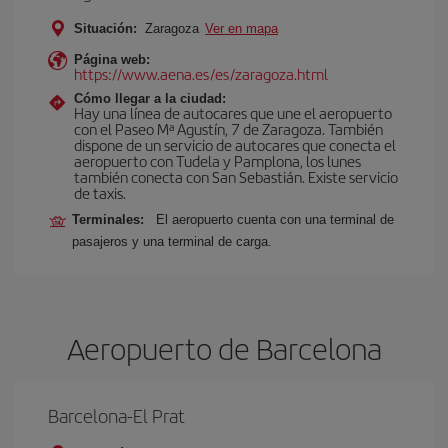
Situación:
Zaragoza
Ver en mapa
Página web:
https://www.aena.es/es/zaragoza.html
Cómo llegar a la ciudad:
Hay una línea de autocares que une el aeropuerto
con el Paseo Mª Agustín, 7 de Zaragoza. También
dispone de un servicio de autocares que conecta el
aeropuerto con Tudela y Pamplona, los lunes
también conecta con San Sebastián. Existe servicio
de taxis.
Terminales:
El aeropuerto cuenta con una terminal de
pasajeros y una terminal de carga.
Aeropuerto de Barcelona
Barcelona-El Prat