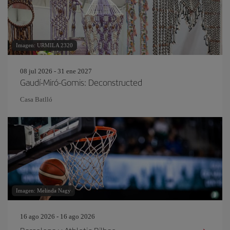
Imagen: URMILA 2320
08 jul 2026 - 31 ene 2027
Gaudí-Miró-Gomis: Deconstructed
Casa Batlló
Imagen: Melinda Nagy
16 ago 2026 - 16 ago 2026