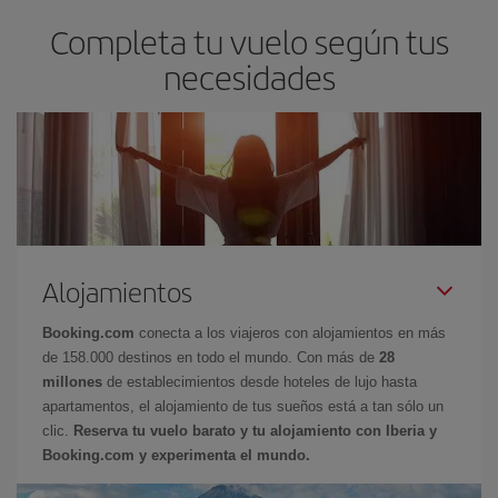
Completa tu vuelo según tus
necesidades
Alojamientos
Booking.com
conecta a los viajeros con alojamientos en más
de 158.000 destinos en todo el mundo. Con más de
28
millones
de establecimientos desde hoteles de lujo hasta
apartamentos, el alojamiento de tus sueños está a tan sólo un
clic.
Reserva tu vuelo barato y tu alojamiento con Iberia y
Booking.com y experimenta el mundo.