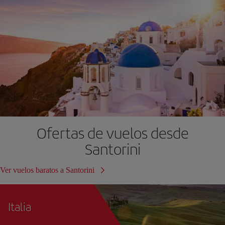
Ofertas de vuelos desde
Santorini
Ver vuelos baratos a Santorini
Italia