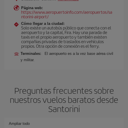
Página web:
https://www.aeropuertoinfo.com/aeropuertos/sa
ntorini-airport/
Cómo llegar a la ciudad:
Solo existe un autobús público que conecta con el
aeropuerto y la capital, Fira. Hay una parada de
taxis en el propio aeropuerto y también existen
compañias privadas de traslados en vehículos
propios. Otra opción de conexión es el ferry.
Terminales:
El aeropuerto es a la vez base aérea civil
y militar.
Preguntas frecuentes sobre
nuestros vuelos baratos desde
Santorini
Ampliar todo