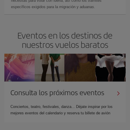
necesitas para volar con Iberia, así como los trámites
específicos exigidos para la migración y aduanas.
Eventos en los destinos de
nuestros vuelos baratos
Consulta los próximos eventos
Conciertos, teatro, festivales, danza... Déjate inspirar por los
mejores eventos del calendario y reserva tu billete de avión