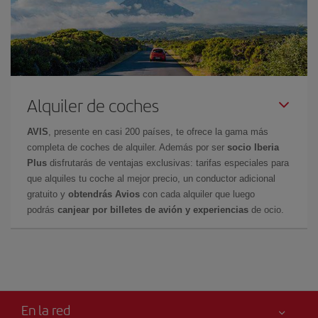
Alquiler de coches
AVIS
, presente en casi 200 países, te ofrece la gama más
completa de coches de alquiler. Además por ser
socio Iberia
Plus
disfrutarás de ventajas exclusivas: tarifas especiales para
que alquiles tu coche al mejor precio, un conductor adicional
gratuito y
obtendrás Avios
con cada alquiler que luego
podrás
canjear por billetes de avión y experiencias
de ocio.
En la red