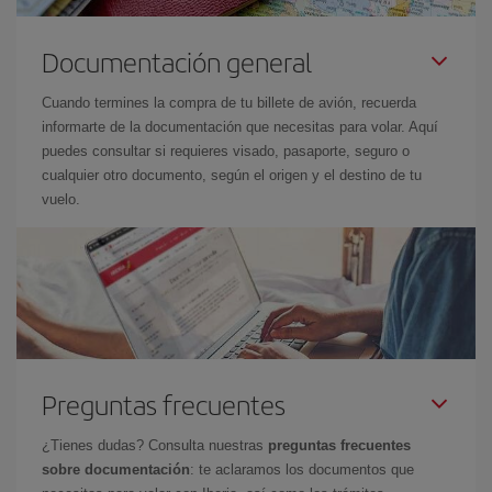
Documentación general
Cuando termines la compra de tu billete de avión, recuerda
informarte de la documentación que necesitas para volar. Aquí
puedes consultar si requieres visado, pasaporte, seguro o
cualquier otro documento, según el origen y el destino de tu
vuelo.
Preguntas frecuentes
¿Tienes dudas? Consulta nuestras
preguntas frecuentes
sobre documentación
: te aclaramos los documentos que