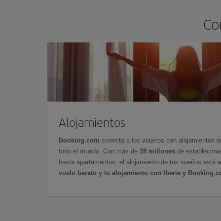
Co
Alojamientos
Booking.com
conecta a los viajeros con alojamientos 
todo el mundo. Con más de
28 millones
de establecimie
hasta apartamentos, el alojamiento de tus sueños está a
vuelo barato y tu alojamiento con Iberia y Booking.