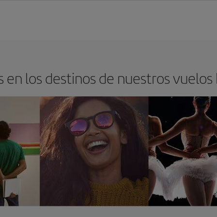
 en los destinos de nuestros vuelos