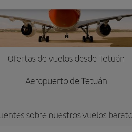
Ofertas de vuelos desde Tetuán
Aeropuerto de Tetuán
uentes sobre nuestros vuelos barat