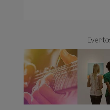
Eventos