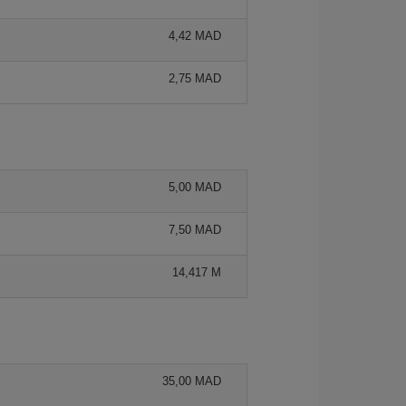
4,42 MAD
2,75 MAD
5,00 MAD
7,50 MAD
14,417 M
35,00 MAD