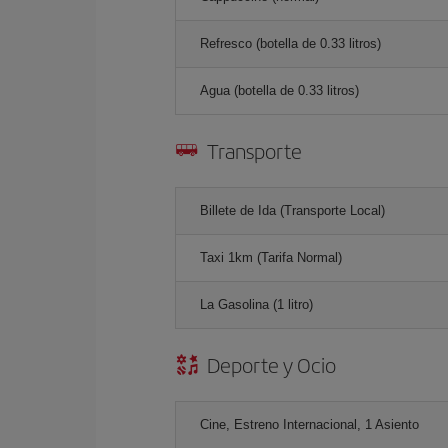
Refresco (botella de 0.33 litros)
Agua (botella de 0.33 litros)
Transporte
Billete de Ida (Transporte Local)
Taxi 1km (Tarifa Normal)
La Gasolina (1 litro)
Deporte y Ocio
Cine, Estreno Internacional, 1 Asiento