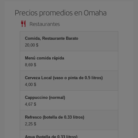
Precios promedios en Omaha
Restaurantes
Comida, Restaurante Barato
20,00 $
Menú comida rápida
8,69 $
Cerveza Local (vaso o pinta de 0.5 litros)
4,00 $
Cappuccino (normal)
4,67 $
Refresco (botella de 0.33 litros)
2,25 $
Agua (botella de 0.33 litros)