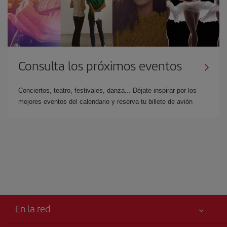
Consulta los próximos eventos
Conciertos, teatro, festivales, danza... Déjate inspirar por los
mejores eventos del calendario y reserva tu billete de avión
En la red