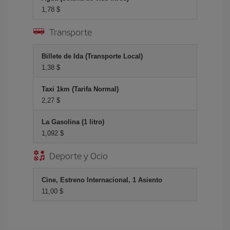
1,78 $
Transporte
Billete de Ida (Transporte Local)
1,38 $
Taxi 1km (Tarifa Normal)
2,27 $
La Gasolina (1 litro)
1,092 $
Deporte y Ocio
Cine, Estreno Internacional, 1 Asiento
11,00 $