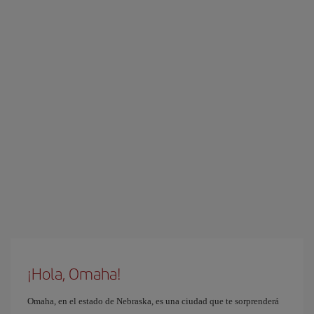
¡Hola, Omaha!
Omaha, en el estado de Nebraska, es una ciudad que te sorprenderá