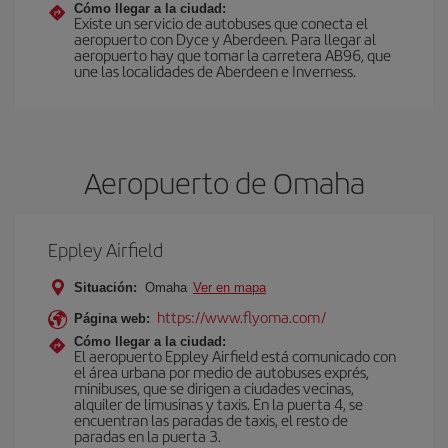
Cómo llegar a la ciudad:
Existe un servicio de autobuses que conecta el
aeropuerto con Dyce y Aberdeen. Para llegar al
aeropuerto hay que tomar la carretera AB96, que
une las localidades de Aberdeen e Inverness.
Aeropuerto de Omaha
Eppley Airfield
Situación:
Omaha
Ver en mapa
https://www.flyoma.com/
Página web:
Cómo llegar a la ciudad:
El aeropuerto Eppley Airfield está comunicado con
el área urbana por medio de autobuses exprés,
minibuses, que se dirigen a ciudades vecinas,
alquiler de limusinas y taxis. En la puerta 4, se
encuentran las paradas de taxis, el resto de
paradas en la puerta 3.