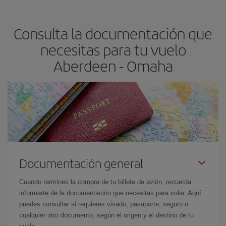
precio según tus necesidades de viaje. La tarifa básica, te
asegura el vuelo más barato.
Consulta la documentación que
necesitas para tu vuelo
Aberdeen - Omaha
Documentación general
Cuando termines la compra de tu billete de avión, recuerda
informarte de la documentación que necesitas para volar. Aquí
puedes consultar si requieres visado, pasaporte, seguro o
cualquier otro documento, según el origen y el destino de tu