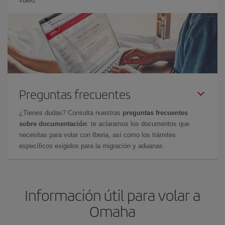
vuelo.
Preguntas frecuentes
¿Tienes dudas? Consulta nuestras
preguntas frecuentes
sobre documentación
: te aclaramos los documentos que
necesitas para volar con Iberia, así como los trámites
específicos exigidos para la migración y aduanas.
Información útil para volar a
Omaha