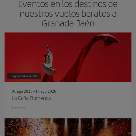
Eventos en los destinos de
nuestros vuelos baratos a
Granada-Jaén
Imagen: Master1305
01 ago 2025 - 17 ago 2026
La Caña Flamenca
Granada