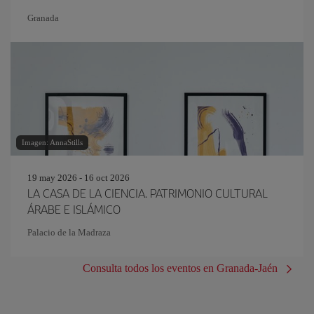
Granada
Imagen: AnnaStills
19 may 2026 - 16 oct 2026
LA CASA DE LA CIENCIA. PATRIMONIO CULTURAL
ÁRABE E ISLÁMICO
Palacio de la Madraza
Consulta todos los eventos en Granada-Jaén