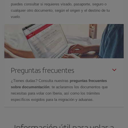
puedes consultar si requieres visado, pasaporte, seguro o
cualquier otro documento, según el origen y el destino de tu
vuelo.
Preguntas frecuentes
¿Tienes dudas? Consulta nuestras
preguntas frecuentes
sobre documentación
: te aclaramos los documentos que
necesitas para volar con Iberia, así como los trámites
específicos exigidos para la migración y aduanas.
Información útil para volar a