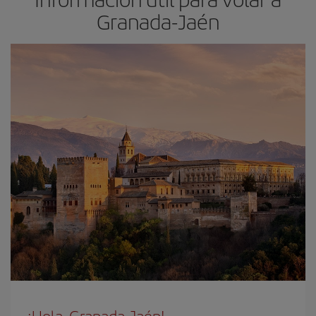
Granada-Jaén