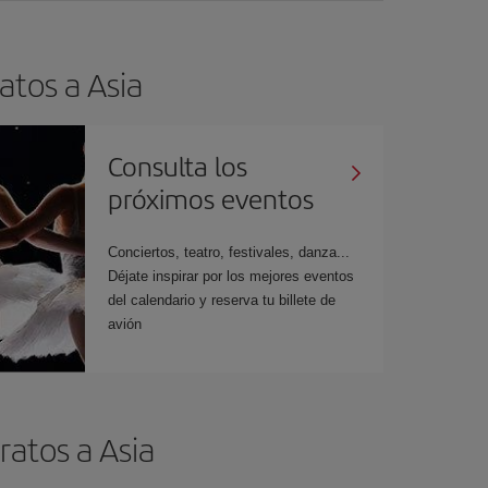
atos a Asia
Consulta los
próximos eventos
Conciertos, teatro, festivales, danza...
Déjate inspirar por los mejores eventos
del calendario y reserva tu billete de
avión
ratos a Asia