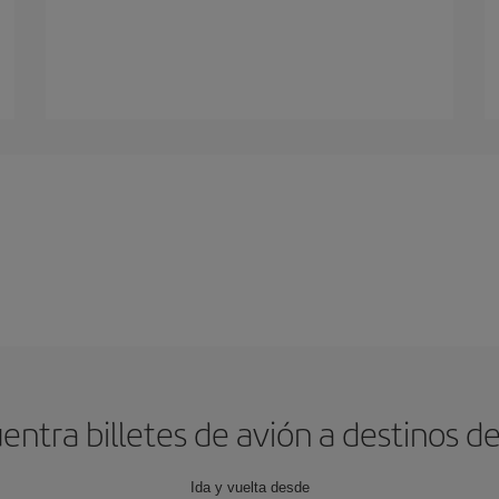
entra billetes de avión a destinos de
Ida y vuelta desde