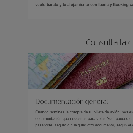
vuelo barato y tu alojamiento con Iberia y Booking.
Consulta la 
Documentación general
Cuando termines la compra de tu billete de avión, recuer
documentación que necesitas para volar. Aquí puedes con
pasaporte, seguro o cualquier otro documento, según el o