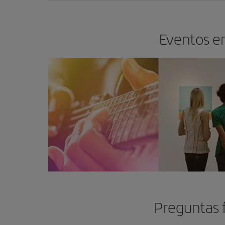
Eventos en
Preguntas f