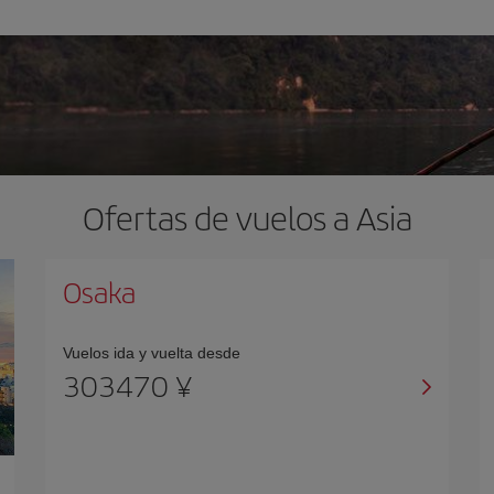
Ofertas de vuelos a Asia
Osaka
Vuelos ida y vuelta desde
303470 ¥