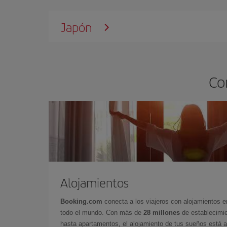
Japón
Co
Alojamientos
Booking.com
conecta a los viajeros con alojamientos 
todo el mundo. Con más de
28 millones
de establecimie
hasta apartamentos, el alojamiento de tus sueños está a