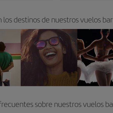
 los destinos de nuestros vuelos bar
recuentes sobre nuestros vuelos ba