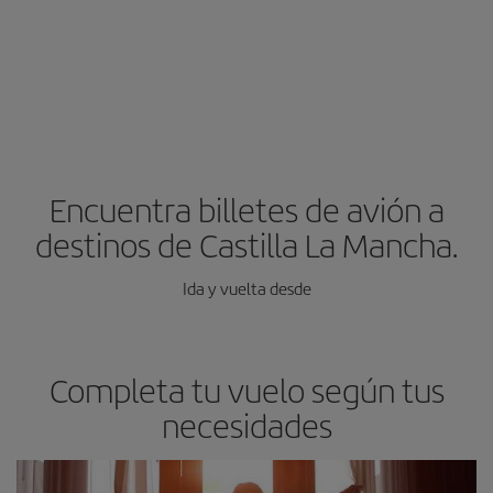
Encuentra billetes de avión a
destinos de Castilla La Mancha.
Ida y vuelta desde
Completa tu vuelo según tus
necesidades