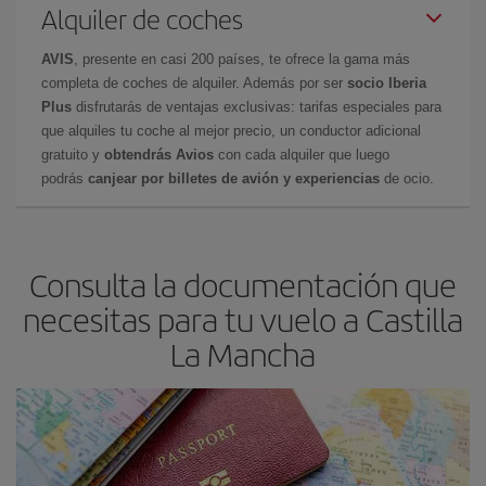
Alquiler de coches
AVIS
, presente en casi 200 países, te ofrece la gama más
completa de coches de alquiler. Además por ser
socio Iberia
Plus
disfrutarás de ventajas exclusivas: tarifas especiales para
que alquiles tu coche al mejor precio, un conductor adicional
gratuito y
obtendrás Avios
con cada alquiler que luego
podrás
canjear por billetes de avión y experiencias
de ocio.
Consulta la documentación que
necesitas para tu vuelo a Castilla
La Mancha