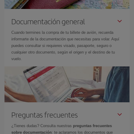
Documentación general
Cuando termines la compra de tu billete de avión, recuerda
informarte de la documentación que necesitas para volar. Aquí
puedes consultar si requieres visado, pasaporte, seguro o
cualquier otro documento, según el origen y el destino de tu
vuelo.
Preguntas frecuentes
¿Tienes dudas? Consulta nuestras
preguntas frecuentes
sobre documentación
: te aclaramos los documentos que