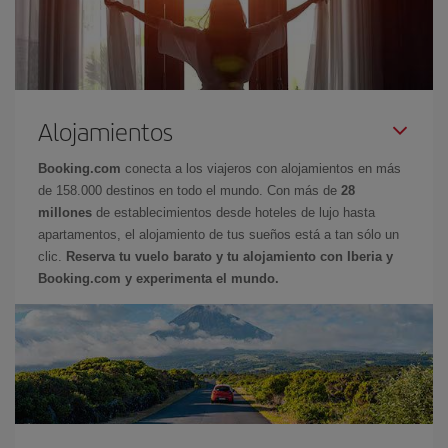
Alojamientos
Booking.com
conecta a los viajeros con alojamientos en más
de 158.000 destinos en todo el mundo. Con más de
28
millones
de establecimientos desde hoteles de lujo hasta
apartamentos, el alojamiento de tus sueños está a tan sólo un
clic.
Reserva tu vuelo barato y tu alojamiento con Iberia y
Booking.com y experimenta el mundo.