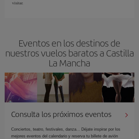
visitar.
Eventos en los destinos de
nuestros vuelos baratos a Castilla
La Mancha
Consulta los próximos eventos
Conciertos, teatro, festivales, danza... Déjate inspirar por los
mejores eventos del calendario y reserva tu billete de avión