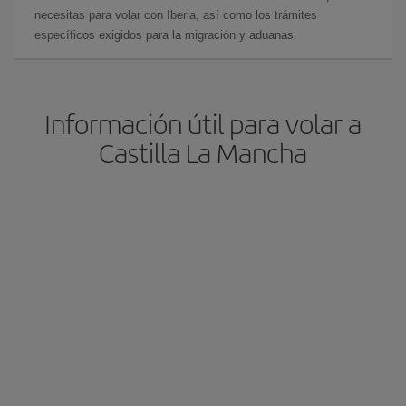
necesitas para volar con Iberia, así como los trámites
específicos exigidos para la migración y aduanas.
Información útil para volar a
Castilla La Mancha