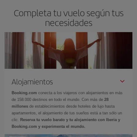
Completa tu vuelo según tus
necesidades
Alojamientos
Booking.com
conecta a los viajeros con alojamientos en más
de 158.000 destinos en todo el mundo. Con más de
28
millones
de establecimientos desde hoteles de lujo hasta
apartamentos, el alojamiento de tus sueños está a tan sólo un
clic.
Reserva tu vuelo barato y tu alojamiento con Iberia y
Booking.com y experimenta el mundo.