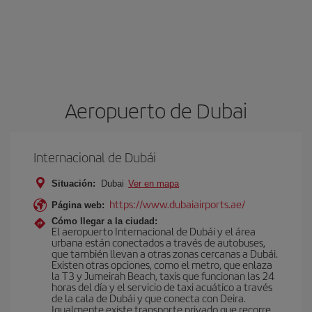
Aeropuerto de Dubai
Internacional de Dubái
Situación:
Dubai
Ver en mapa
https://www.dubaiairports.ae/
Página web:
Cómo llegar a la ciudad:
El aeropuerto Internacional de Dubái y el área
urbana están conectados a través de autobuses,
que también llevan a otras zonas cercanas a Dubái.
Existen otras opciones, como el metro, que enlaza
la T3 y Jumeirah Beach, taxis que funcionan las 24
horas del día y el servicio de taxi acuático a través
de la cala de Dubái y que conecta con Deira.
Igualmente existe transporte privado que recorre