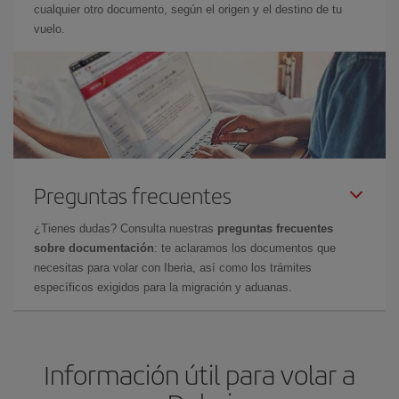
cualquier otro documento, según el origen y el destino de tu
vuelo.
Preguntas frecuentes
¿Tienes dudas? Consulta nuestras
preguntas frecuentes
sobre documentación
: te aclaramos los documentos que
necesitas para volar con Iberia, así como los trámites
específicos exigidos para la migración y aduanas.
Información útil para volar a