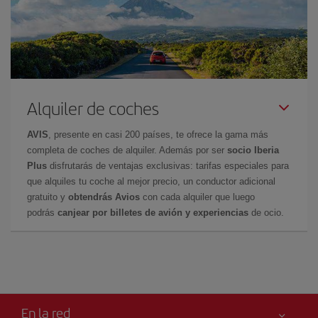
Alquiler de coches
AVIS
, presente en casi 200 países, te ofrece la gama más
completa de coches de alquiler. Además por ser
socio Iberia
Plus
disfrutarás de ventajas exclusivas: tarifas especiales para
que alquiles tu coche al mejor precio, un conductor adicional
gratuito y
obtendrás Avios
con cada alquiler que luego
podrás
canjear por billetes de avión y experiencias
de ocio.
En la red