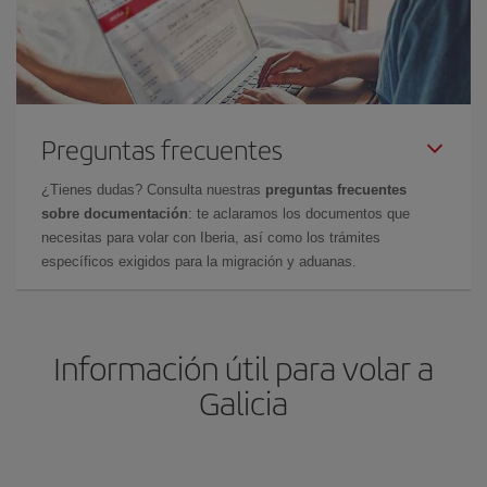
Preguntas frecuentes
¿Tienes dudas? Consulta nuestras
preguntas frecuentes
sobre documentación
: te aclaramos los documentos que
necesitas para volar con Iberia, así como los trámites
específicos exigidos para la migración y aduanas.
Información útil para volar a
Galicia