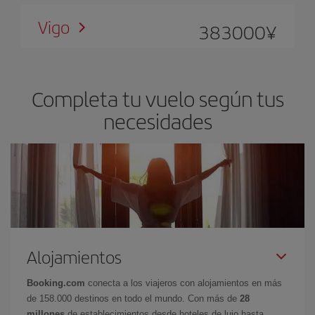
Vigo
383000
¥
Completa tu vuelo según tus
necesidades
Alojamientos
Booking.com
conecta a los viajeros con alojamientos en más
de 158.000 destinos en todo el mundo. Con más de
28
millones
de establecimientos desde hoteles de lujo hasta