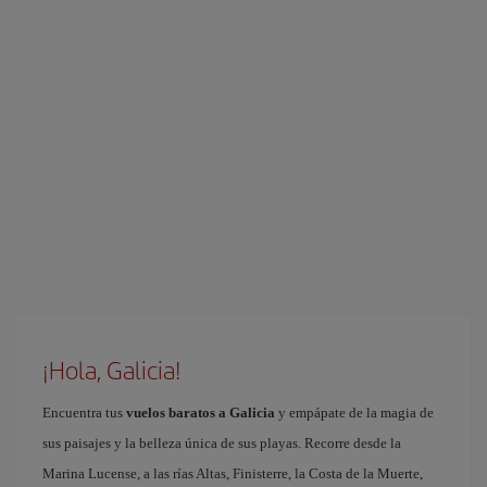
¡Hola, Galicia!
Encuentra tus
vuelos baratos a Galicia
y empápate de la magia de
sus paisajes y la belleza única de sus playas. Recorre desde la
Marina Lucense, a las rías Altas, Finisterre, la Costa de la Muerte,