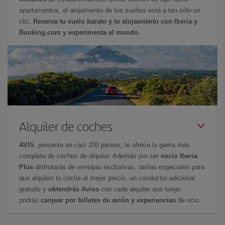
apartamentos, el alojamiento de tus sueños está a tan sólo un
clic.
Reserva tu vuelo barato y tu alojamiento con Iberia y
Booking.com y experimenta el mundo.
Alquiler de coches
AVIS
, presente en casi 200 países, te ofrece la gama más
completa de coches de alquiler. Además por ser
socio Iberia
Plus
disfrutarás de ventajas exclusivas: tarifas especiales para
que alquiles tu coche al mejor precio, un conductor adicional
gratuito y
obtendrás Avios
con cada alquiler que luego
podrás
canjear por billetes de avión y experiencias
de ocio.