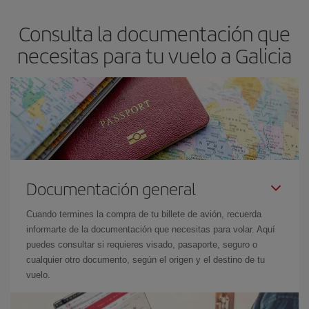
Consulta la documentación que
necesitas para tu vuelo a Galicia
Documentación general
Cuando termines la compra de tu billete de avión, recuerda
informarte de la documentación que necesitas para volar. Aquí
puedes consultar si requieres visado, pasaporte, seguro o
cualquier otro documento, según el origen y el destino de tu
vuelo.