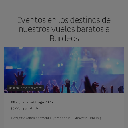
Eventos en los destinos de
nuestros vuelos baratos a
Burdeos
Imagen: Artie Medvedev
08 ago 2026 - 08 ago 2026
OZA and BUA
Lorganiq (anciennement Hydrophobie - Brewpub Urbain )