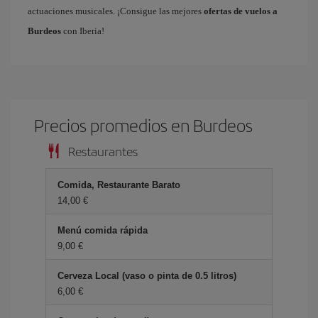
actuaciones musicales. ¡Consigue las mejores
ofertas de vuelos a
Burdeos
con Iberia!
Precios promedios en Burdeos
Restaurantes
Comida, Restaurante Barato
14,00 €
Menú comida rápida
9,00 €
Cerveza Local (vaso o pinta de 0.5 litros)
6,00 €