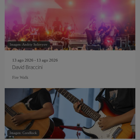
Imagen: Andriy Solovyov
13 ago 2026 - 13 ago 2026
David Braccini
Fire Walk
Imagen: CoreRock