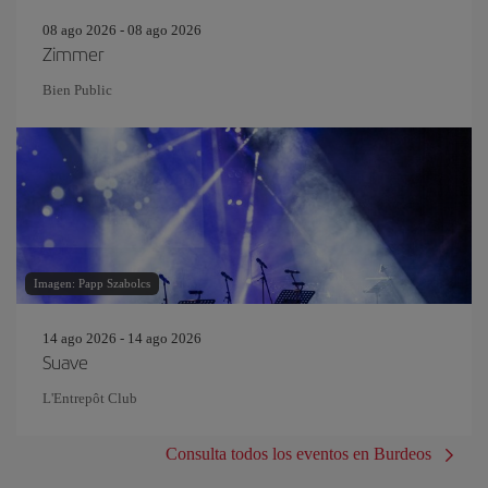
08 ago 2026 - 08 ago 2026
Zimmer
Bien Public
Imagen: Papp Szabolcs
14 ago 2026 - 14 ago 2026
Suave
L'Entrepôt Club
Consulta todos los eventos en Burdeos