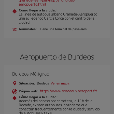
aeropuerto.html
Cómo llegar a la ciudad:
La línea de autobús urbano Granada-Aeropuerto
une el Federico García Lorca con el centro de la
ciudad.
Terminales:
Tiene una terminal de pasajeros
Aeropuerto de Burdeos
Burdeos-Mérignac
Situación:
Burdeos
Ver en mapa
https://www.bordeaux.aeroport.fr/
Página web:
Cómo llegar a la ciudad:
Además del acceso por carretera, la 11b de la
Rocade, existen autobuses lanzaderas que
conectan frecuentemente con la ciudad y servicio
de autobuses y taxis.