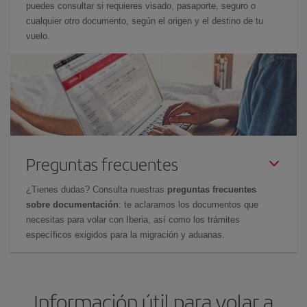
puedes consultar si requieres visado, pasaporte, seguro o
cualquier otro documento, según el origen y el destino de tu
vuelo.
Preguntas frecuentes
¿Tienes dudas? Consulta nuestras
preguntas frecuentes
sobre documentación
: te aclaramos los documentos que
necesitas para volar con Iberia, así como los trámites
específicos exigidos para la migración y aduanas.
Información útil para volar a