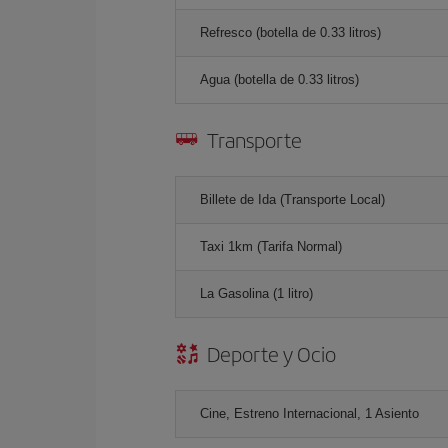
Refresco (botella de 0.33 litros)
Agua (botella de 0.33 litros)
Transporte
Billete de Ida (Transporte Local)
Taxi 1km (Tarifa Normal)
La Gasolina (1 litro)
Deporte y Ocio
Cine, Estreno Internacional, 1 Asiento