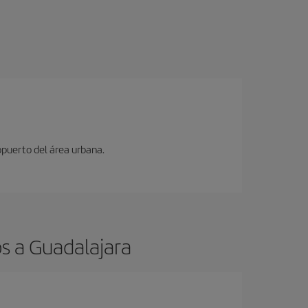
opuerto del área urbana.
s a Guadalajara