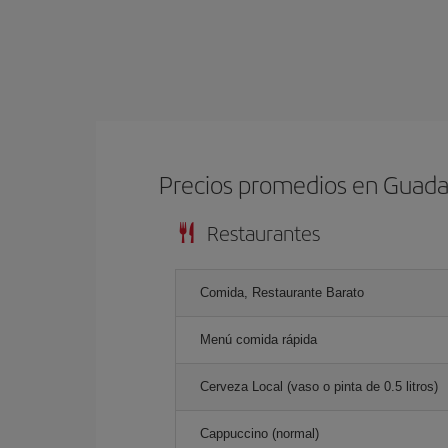
Precios promedios en Guada
Restaurantes
Comida, Restaurante Barato
Menú comida rápida
Cerveza Local (vaso o pinta de 0.5 litros)
Cappuccino (normal)