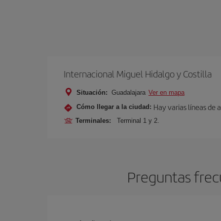
Internacional Miguel Hidalgo y Costilla
Situación:
Guadalajara
Ver en mapa
Hay varias líneas de 
Cómo llegar a la ciudad:
Terminales:
Terminal 1 y 2.
Preguntas frec