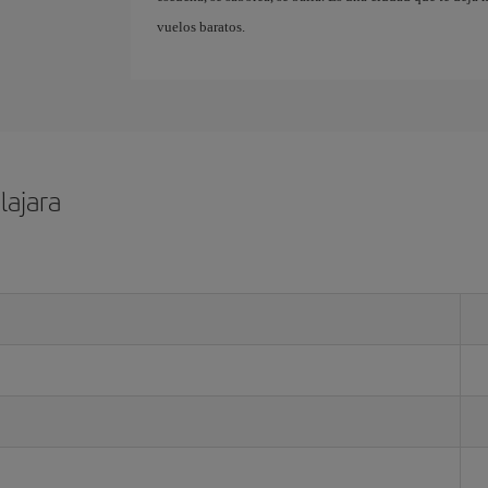
vuelos baratos.
lajara