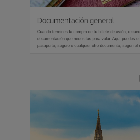
Documentación general
Cuando termines la compra de tu billete de avión, recuer
documentación que necesitas para volar. Aquí puedes con
pasaporte, seguro o cualquier otro documento, según el o