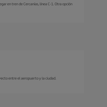
ar en tren de Cercanías, línea C-1. Otra opción
ecto entre el aeropuerto y la ciudad.