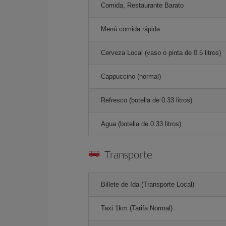
Comida, Restaurante Barato
Menú comida rápida
Cerveza Local (vaso o pinta de 0.5 litros)
Cappuccino (normal)
Refresco (botella de 0.33 litros)
Agua (botella de 0.33 litros)
Transporte
Billete de Ida (Transporte Local)
Taxi 1km (Tarifa Normal)