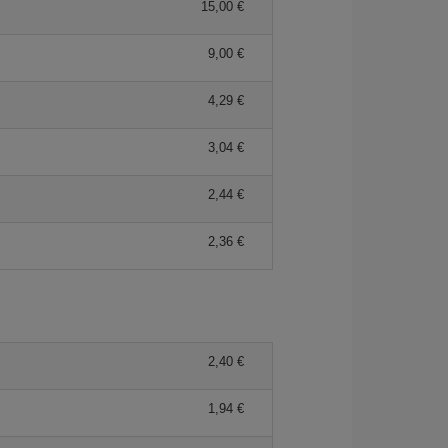
15,00 €
9,00 €
4,29 €
3,04 €
2,44 €
2,36 €
2,40 €
1,94 €