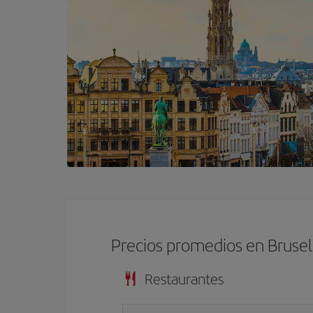
Precios promedios en Brusel
Restaurantes