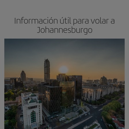
Información útil para volar a
Johannesburgo