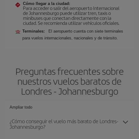
Cómo llegar a la ciudad:
Para acceder o salir del aeropuerto Internacional
de Johannesburgo puede utilizar tren, taxis o
minibuses que conectan directamente con la
ciudad. Se recomienda utilizar vehículos oficiales.
Terminales:
El aeropuerto cuenta con siete terminales
para vuelos internacionales, nacionales y de tránsito.
Preguntas frecuentes sobre
nuestros vuelos baratos de
Londres - Johannesburgo
Ampliar todo
¿Cómo conseguir el vuelo más barato de Londres-
Johannesburgo?