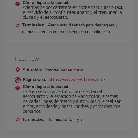
Cómo llegar a la ciudad:
Además de por carretera en coche particular o taxi,
el servicio de autobús interurbano y el tren unen la
ciudad y el aeropuerto.
Terminales:
Aeropuerto diseñado para despegues y
aterrizajes en un corto espacio, de una sola pista.
Heathrow
Situación:
Londres
Ver en mapa
https://www.heathrow.com/
Página web:
Cómo llegar a la ciudad:
Existen servicios de tren que conectan el
aeropuerto y la estación de Paddington, además
de varias líneas de metro y autobuses que realizan
el trayecto desde y hasta Londres y otros destinos
cercanos.
Terminales:
Terminal 2, 3, 4 y 5.