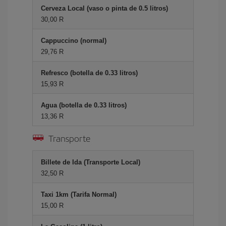
Cerveza Local (vaso o pinta de 0.5 litros)
30,00 R
Cappuccino (normal)
29,76 R
Refresco (botella de 0.33 litros)
15,93 R
Agua (botella de 0.33 litros)
13,36 R
Transporte
Billete de Ida (Transporte Local)
32,50 R
Taxi 1km (Tarifa Normal)
15,00 R