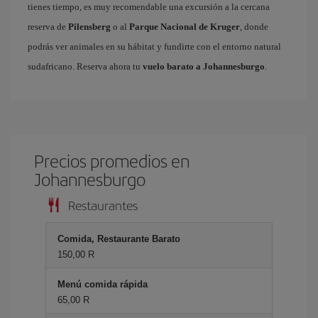
tienes tiempo, es muy recomendable una excursión a la cercana
reserva de
Pilensberg
o al
Parque Nacional de Kruger
, donde
podrás ver animales en su hábitat y fundirte con el entorno natural
sudafricano. Reserva ahora tu
vuelo barato a Johannesburgo
.
Precios promedios en
Johannesburgo
Restaurantes
Comida, Restaurante Barato
150,00 R
Menú comida rápida
65,00 R