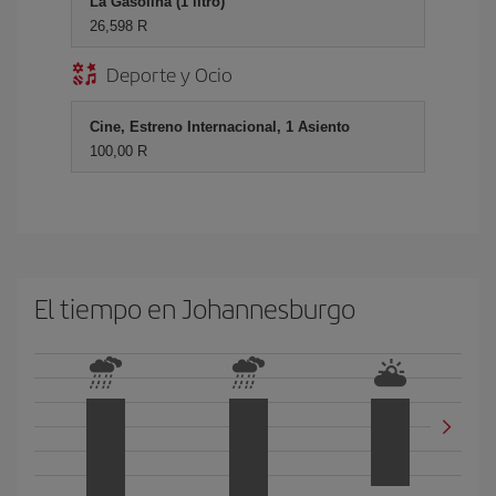
La Gasolina (1 litro)
26,598 R
Deporte y Ocio
Cine, Estreno Internacional, 1 Asiento
100,00 R
El tiempo en Johannesburgo