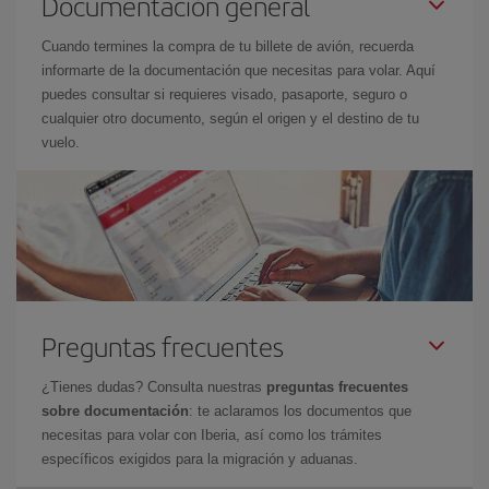
Documentación general
Cuando termines la compra de tu billete de avión, recuerda
informarte de la documentación que necesitas para volar. Aquí
puedes consultar si requieres visado, pasaporte, seguro o
cualquier otro documento, según el origen y el destino de tu
vuelo.
Preguntas frecuentes
¿Tienes dudas? Consulta nuestras
preguntas frecuentes
sobre documentación
: te aclaramos los documentos que
necesitas para volar con Iberia, así como los trámites
específicos exigidos para la migración y aduanas.