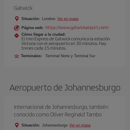
Gatwick
Situación:
Londres
Ver en mapa
https://www.gatwickairport.com/
Página web:
Cómo llegar a la ciudad:
El tren Express de Gatwick comunica la estación
Victoria con el aeropuerto en 30 minutos. Hay
trenes cada 15 minutos.
Terminales:
Terminal Norte y Terminal Sur
Aeropuerto de Johannesburgo
Internacional de Johannesburgo, también
conocido como Oliver Reginald Tambo
Situación:
Johannesburgo
Ver en mapa