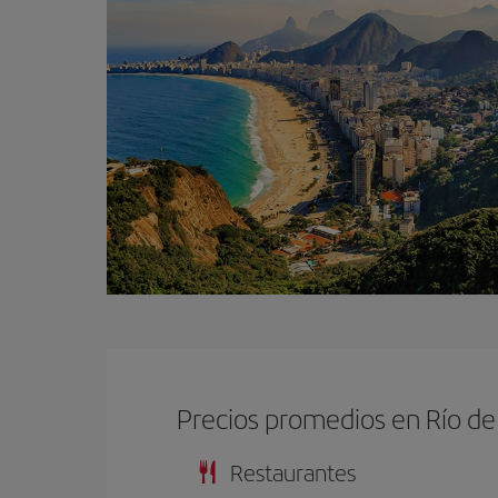
Precios promedios en Río de
Restaurantes