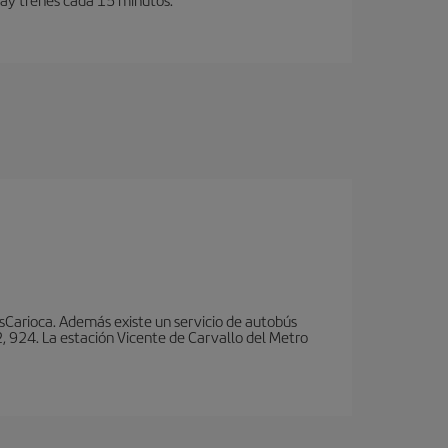
nsCarioca. Además existe un servicio de autobús
, 924. La estación Vicente de Carvallo del Metro