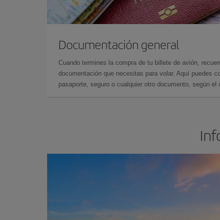
Documentación general
Cuando termines la compra de tu billete de avión, recuer
documentación que necesitas para volar. Aquí puedes con
pasaporte, seguro o cualquier otro documento, según el o
Inf