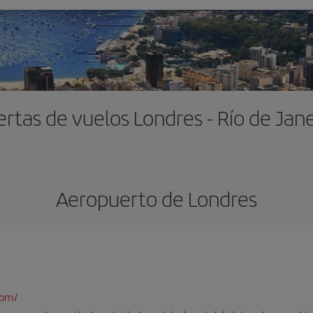
ertas de vuelos Londres - Río de Jane
Aeropuerto de Londres
com/