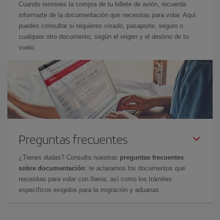
Cuando termines la compra de tu billete de avión, recuerda
informarte de la documentación que necesitas para volar. Aquí
puedes consultar si requieres visado, pasaporte, seguro o
cualquier otro documento, según el origen y el destino de tu
vuelo.
Preguntas frecuentes
¿Tienes dudas? Consulta nuestras
preguntas frecuentes
sobre documentación
: te aclaramos los documentos que
necesitas para volar con Iberia, así como los trámites
específicos exigidos para la migración y aduanas.