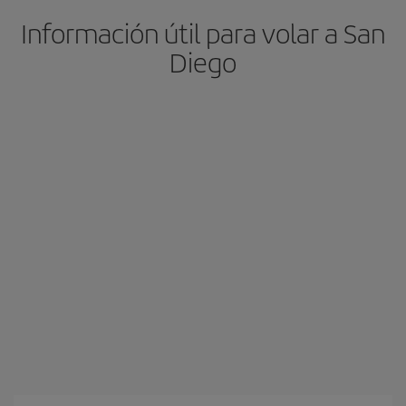
Información útil para volar a San
Diego