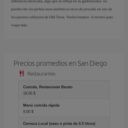
influencia mexicana, algo que se refleja en su gastronomía: no
puedes irte sin probar unos auténticos tacos de pescado en uno de
los puestos callejeros de Old Town. Vuelos baratos: el secreto para
viajar más.
Precios promedios en San Diego
Restaurantes
Comida, Restaurante Barato
18,00 $
Menú comida rápida
9,00 $
Cerveza Local (vaso o pinta de 0.5 litros)