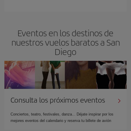
Eventos en los destinos de
nuestros vuelos baratos a San
Diego
Consulta los próximos eventos
Conciertos, teatro, festivales, danza... Déjate inspirar por los
mejores eventos del calendario y reserva tu billete de avión