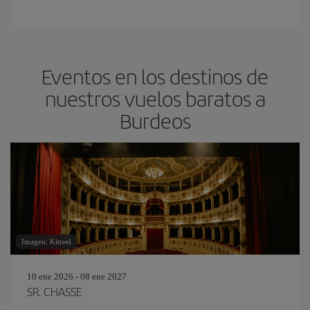
Eventos en los destinos de
nuestros vuelos baratos a
Burdeos
Imagen: Kitreel
10 ene 2026 - 08 ene 2027
SR. CHASSE