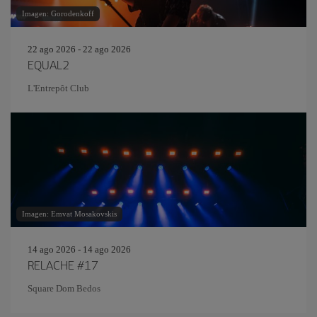
Imagen: Gorodenkoff
22 ago 2026 - 22 ago 2026
EQUAL2
L'Entrepôt Club
Imagen: Emvat Mosakovskis
14 ago 2026 - 14 ago 2026
RELACHE #17
Square Dom Bedos