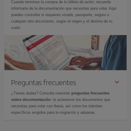
Cuando termines la compra de tu billete de avión, recuerda
informarte de la documentación que necesitas para volar. Aquí
puedes consultar si requieres visado, pasaporte, seguro o
cualquier otro documento, según el origen y el destino de tu
vuelo.
Preguntas frecuentes
¿Tienes dudas? Consulta nuestras
preguntas frecuentes
sobre documentación
: te aclaramos los documentos que
necesitas para volar con Iberia, así como los trámites
específicos exigidos para la migración y aduanas.