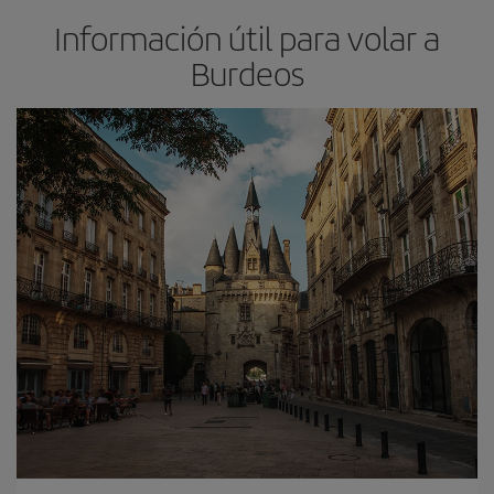
Información útil para volar a
Burdeos