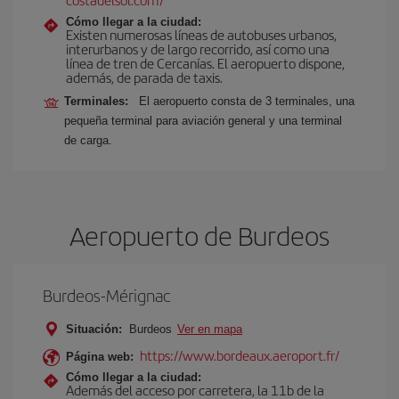
Cómo llegar a la ciudad:
Existen numerosas líneas de autobuses urbanos,
interurbanos y de largo recorrido, así como una
línea de tren de Cercanías. El aeropuerto dispone,
además, de parada de taxis.
Terminales:
El aeropuerto consta de 3 terminales, una
pequeña terminal para aviación general y una terminal
de carga.
Aeropuerto de Burdeos
Burdeos-Mérignac
Situación:
Burdeos
Ver en mapa
https://www.bordeaux.aeroport.fr/
Página web:
Cómo llegar a la ciudad:
Además del acceso por carretera, la 11b de la