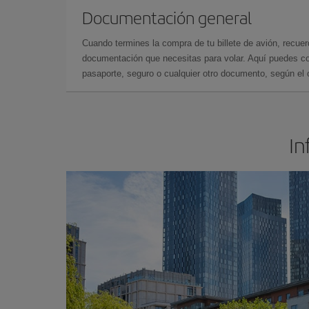
Documentación general
Cuando termines la compra de tu billete de avión, recuer
documentación que necesitas para volar. Aquí puedes con
pasaporte, seguro o cualquier otro documento, según el o
In