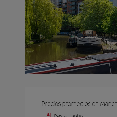
Precios promedios en Mánc
Restaurantes