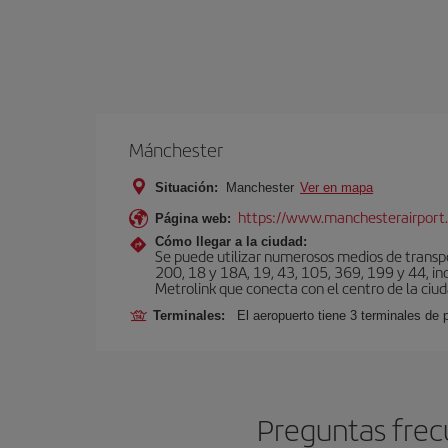
Mánchester
Situación:
Manchester
Ver en mapa
https://www.manchesterairport.
Página web:
Cómo llegar a la ciudad:
Se puede utilizar numerosos medios de transpor
200, 18 y 18A, 19, 43, 105, 369, 199 y 44, inc
Metrolink que conecta con el centro de la ciud
Terminales:
El aeropuerto tiene 3 terminales de
Preguntas frec