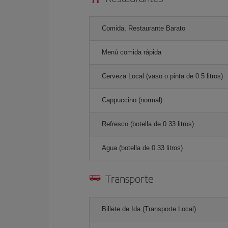
Comida, Restaurante Barato
Menú comida rápida
Cerveza Local (vaso o pinta de 0.5 litros)
Cappuccino (normal)
Refresco (botella de 0.33 litros)
Agua (botella de 0.33 litros)
Transporte
Billete de Ida (Transporte Local)