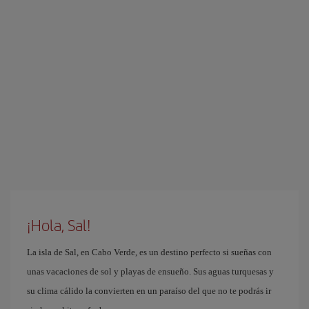
¡Hola, Sal!
La isla de Sal, en Cabo Verde, es un destino perfecto si sueñas con
unas vacaciones de sol y playas de ensueño. Sus aguas turquesas y
su clima cálido la convierten en un paraíso del que no te podrás ir