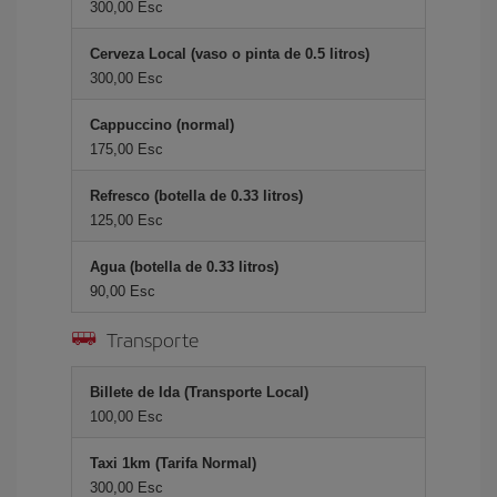
300,00 Esc
Cerveza Local (vaso o pinta de 0.5 litros)
300,00 Esc
Cappuccino (normal)
175,00 Esc
Refresco (botella de 0.33 litros)
125,00 Esc
Agua (botella de 0.33 litros)
90,00 Esc
Transporte
Billete de Ida (Transporte Local)
100,00 Esc
Taxi 1km (Tarifa Normal)
300,00 Esc