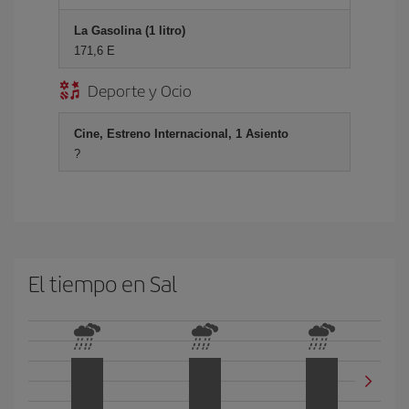
La Gasolina (1 litro)
171,6 E
Deporte y Ocio
Cine, Estreno Internacional, 1 Asiento
?
El tiempo en Sal