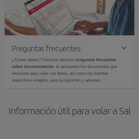
Preguntas frecuentes
¿Tienes dudas? Consulta nuestras
preguntas frecuentes
sobre documentación
: te aclaramos los documentos que
necesitas para volar con Iberia, así como los trámites
específicos exigidos para la migración y aduanas.
Información útil para volar a Sal