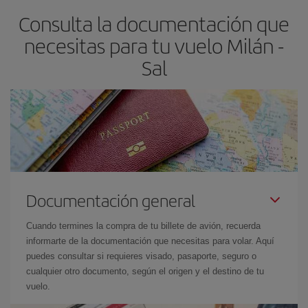
asegura el vuelo más barato.
Consulta la documentación que
necesitas para tu vuelo Milán -
Sal
Documentación general
Cuando termines la compra de tu billete de avión, recuerda
informarte de la documentación que necesitas para volar. Aquí
puedes consultar si requieres visado, pasaporte, seguro o
cualquier otro documento, según el origen y el destino de tu
vuelo.