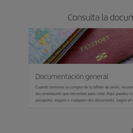
Consulta la docu
Documentación general
Cuando termines la compra de tu billete de avión, recuer
documentación que necesitas para volar. Aquí puedes con
pasaporte, seguro o cualquier otro documento, según el o