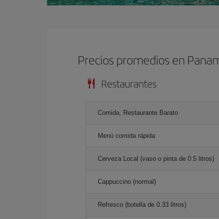
Precios promedios en Pana
Restaurantes
Comida, Restaurante Barato
Menú comida rápida
Cerveza Local (vaso o pinta de 0.5 litros)
Cappuccino (normal)
Refresco (botella de 0.33 litros)