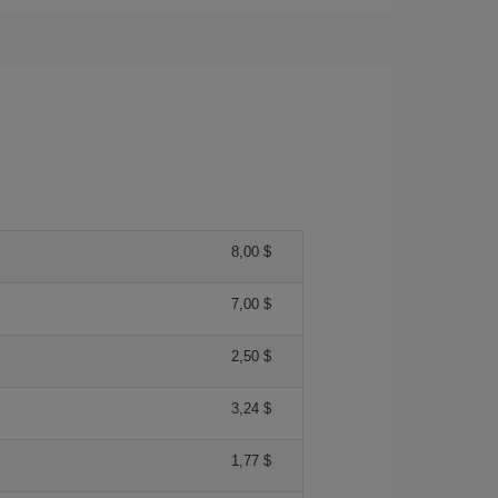
8,00 $
7,00 $
2,50 $
3,24 $
1,77 $