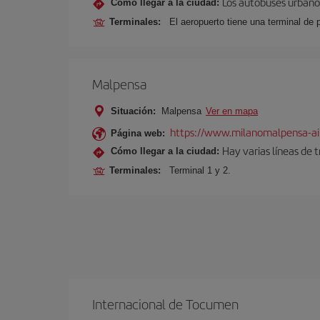
Los autobuses urbanos
Cómo llegar a la ciudad:
Terminales:
El aeropuerto tiene una terminal de 
Malpensa
Situación:
Malpensa
Ver en mapa
https://www.milanomalpensa-ai
Página web:
Hay varias líneas de 
Cómo llegar a la ciudad:
Terminales:
Terminal 1 y 2.
Internacional de Tocumen