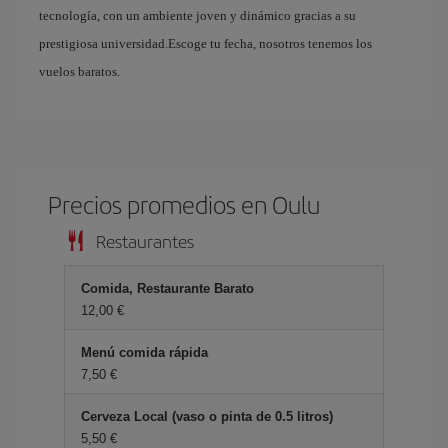
tecnología, con un ambiente joven y dinámico gracias a su
prestigiosa universidad.Escoge tu fecha, nosotros tenemos los
vuelos baratos.
Precios promedios en Oulu
Restaurantes
Comida, Restaurante Barato
12,00 €
Menú comida rápida
7,50 €
Cerveza Local (vaso o pinta de 0.5 litros)
5,50 €