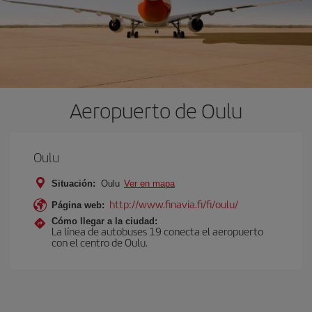
Aeropuerto de Oulu
Oulu
Situación:
Oulu
Ver en mapa
http://www.finavia.fi/fi/oulu/
Página web:
Cómo llegar a la ciudad:
La línea de autobuses 19 conecta el aeropuerto
con el centro de Oulu.