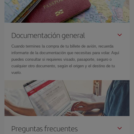
Documentación general
Cuando termines la compra de tu billete de avión, recuerda
informarte de la documentación que necesitas para volar. Aquí
puedes consultar si requieres visado, pasaporte, seguro o
cualquier otro documento, según el origen y el destino de tu
vuelo.
Preguntas frecuentes