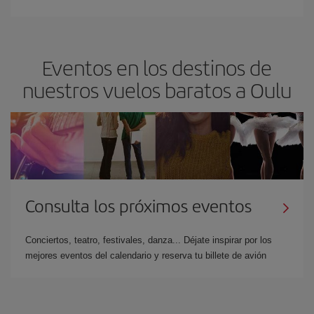
Eventos en los destinos de
nuestros vuelos baratos a Oulu
Consulta los próximos eventos
Conciertos, teatro, festivales, danza... Déjate inspirar por los
mejores eventos del calendario y reserva tu billete de avión