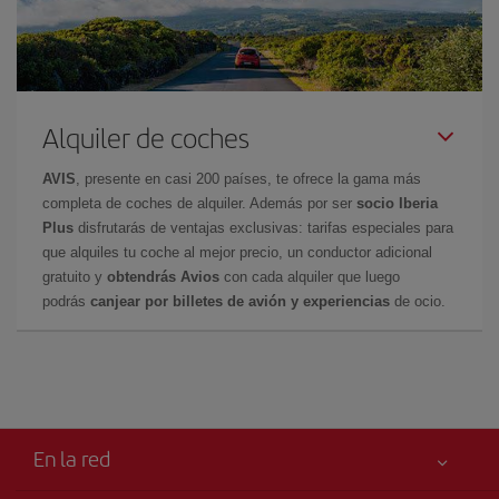
Alquiler de coches
AVIS
, presente en casi 200 países, te ofrece la gama más
completa de coches de alquiler. Además por ser
socio Iberia
Plus
disfrutarás de ventajas exclusivas: tarifas especiales para
que alquiles tu coche al mejor precio, un conductor adicional
gratuito y
obtendrás Avios
con cada alquiler que luego
podrás
canjear por billetes de avión y experiencias
de ocio.
En la red