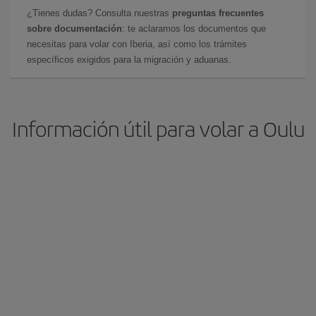
¿Tienes dudas? Consulta nuestras
preguntas frecuentes
sobre documentación
: te aclaramos los documentos que
necesitas para volar con Iberia, así como los trámites
específicos exigidos para la migración y aduanas.
Información útil para volar a Oulu