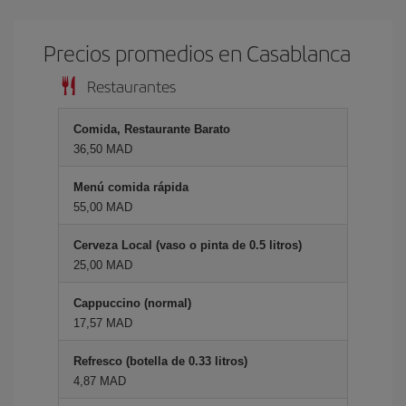
Precios promedios en Casablanca
Restaurantes
Comida, Restaurante Barato
36,50 MAD
Menú comida rápida
55,00 MAD
Cerveza Local (vaso o pinta de 0.5 litros)
25,00 MAD
Cappuccino (normal)
17,57 MAD
Refresco (botella de 0.33 litros)
4,87 MAD