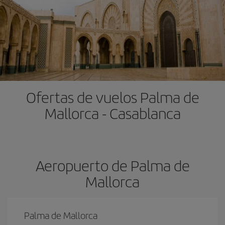
Ofertas de vuelos Palma de
Mallorca - Casablanca
Aeropuerto de Palma de
Mallorca
Palma de Mallorca