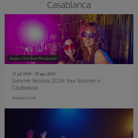
Casablanca
Imagen: Unai Huizi Photography
11 jul 2026 - 29 ago 2026
Summer Sessions 2026: Your Summer in
Casablanca!
Seamens Club