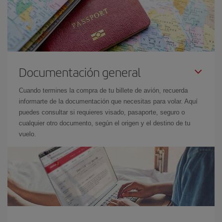
Documentación general
Cuando termines la compra de tu billete de avión, recuerda
informarte de la documentación que necesitas para volar. Aquí
puedes consultar si requieres visado, pasaporte, seguro o
cualquier otro documento, según el origen y el destino de tu
vuelo.