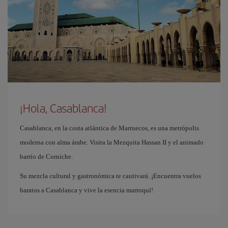
¡Hola, Casablanca!
Casablanca, en la costa atlántica de Marruecos, es una metrópolis
moderna con alma árabe. Visita la Mezquita Hassan II y el animado
barrio de Corniche.
Su mezcla cultural y gastronómica te cautivará. ¡Encuentra vuelos
baratos a Casablanca y vive la esencia marroquí!