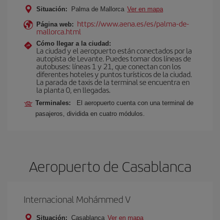
Situación:
Palma de Mallorca
Ver en mapa
https://www.aena.es/es/palma-de-
Página web:
mallorca.html
Cómo llegar a la ciudad:
La ciudad y el aeropuerto están conectados por la
autopista de Levante. Puedes tomar dos líneas de
autobuses: líneas 1 y 21, que conectan con los
diferentes hoteles y puntos turísticos de la ciudad.
La parada de taxis de la terminal se encuentra en
la planta 0, en llegadas.
Terminales:
El aeropuerto cuenta con una terminal de
pasajeros, dividida en cuatro módulos.
Aeropuerto de Casablanca
Internacional Mohámmed V
Situación:
Casablanca
Ver en mapa