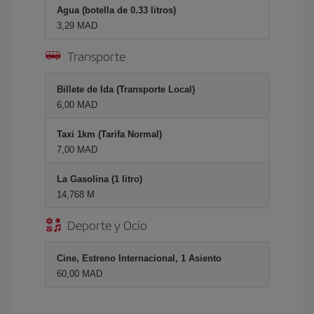
Agua (botella de 0.33 litros)
3,29 MAD
Transporte
Billete de Ida (Transporte Local)
6,00 MAD
Taxi 1km (Tarifa Normal)
7,00 MAD
La Gasolina (1 litro)
14,768 M
Deporte y Ocio
Cine, Estreno Internacional, 1 Asiento
60,00 MAD