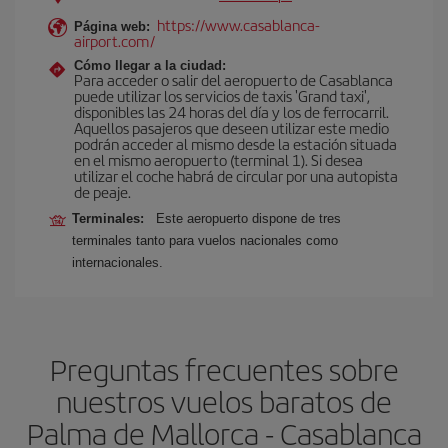
https://www.casablanca-
Página web:
airport.com/
Cómo llegar a la ciudad:
Para acceder o salir del aeropuerto de Casablanca
puede utilizar los servicios de taxis 'Grand taxi',
disponibles las 24 horas del día y los de ferrocarril.
Aquellos pasajeros que deseen utilizar este medio
podrán acceder al mismo desde la estación situada
en el mismo aeropuerto (terminal 1). Si desea
utilizar el coche habrá de circular por una autopista
de peaje.
Terminales:
Este aeropuerto dispone de tres
terminales tanto para vuelos nacionales como
internacionales.
Preguntas frecuentes sobre
nuestros vuelos baratos de
Palma de Mallorca - Casablanca