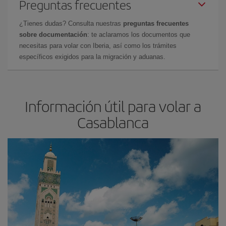
Preguntas frecuentes
¿Tienes dudas? Consulta nuestras
preguntas frecuentes
sobre documentación
: te aclaramos los documentos que
necesitas para volar con Iberia, así como los trámites
específicos exigidos para la migración y aduanas.
Información útil para volar a
Casablanca