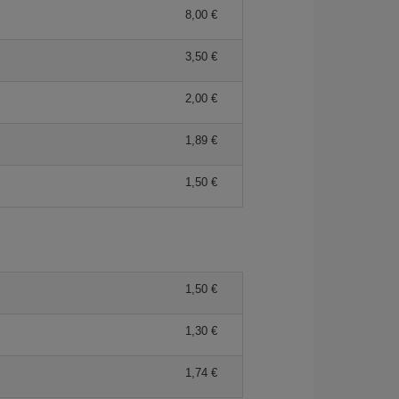
8,00 €
3,50 €
2,00 €
1,89 €
1,50 €
1,50 €
1,30 €
1,74 €