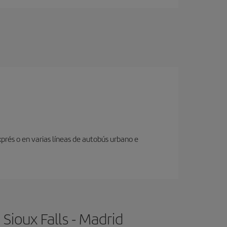
prés o en varias líneas de autobús urbano e
Sioux Falls - Madrid