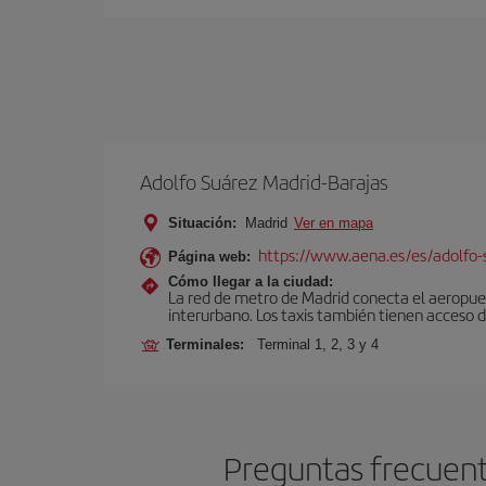
Adolfo Suárez Madrid-Barajas
Situación:
Madrid
Ver en mapa
https://www.aena.es/es/adolfo-
Página web:
Cómo llegar a la ciudad:
La red de metro de Madrid conecta el aeropuer
interurbano. Los taxis también tienen acceso d
Terminales:
Terminal 1, 2, 3 y 4
Preguntas frecuente