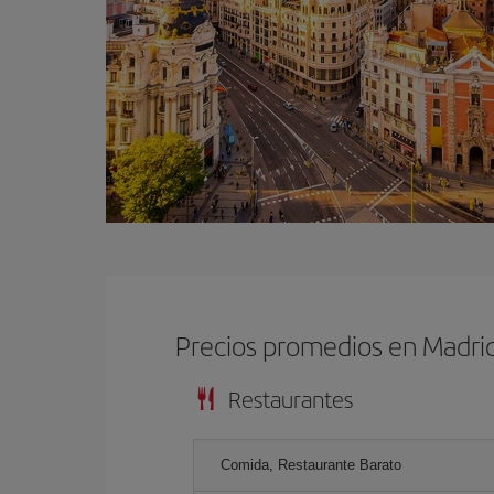
Precios promedios en Madri
Restaurantes
Comida, Restaurante Barato