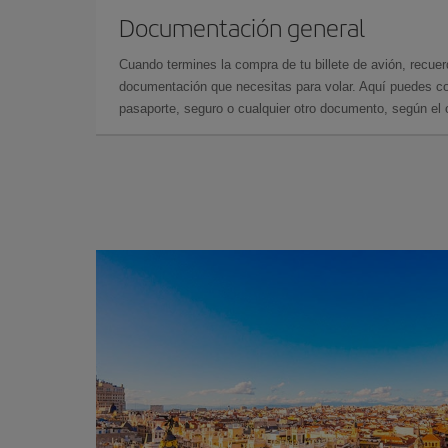
Documentación general
Cuando termines la compra de tu billete de avión, recuer
documentación que necesitas para volar. Aquí puedes con
pasaporte, seguro o cualquier otro documento, según el o