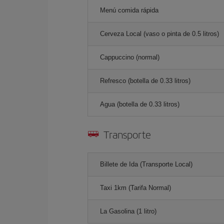
Menú comida rápida
Cerveza Local (vaso o pinta de 0.5 litros)
Cappuccino (normal)
Refresco (botella de 0.33 litros)
Agua (botella de 0.33 litros)
Transporte
Billete de Ida (Transporte Local)
Taxi 1km (Tarifa Normal)
La Gasolina (1 litro)