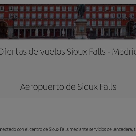
Ofertas de vuelos Sioux Falls - Madri
Aeropuerto de Sioux Falls
nectado con el centro de Sioux Falls mediante servicios de lanzadera, ta