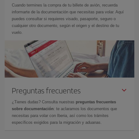
Cuando termines la compra de tu billete de avión, recuerda
informarte de la documentación que necesitas para volar. Aquí
puedes consultar si requieres visado, pasaporte, seguro o
cualquier otro documento, según el origen y el destino de tu
vuelo.
Preguntas frecuentes
¿Tienes dudas? Consulta nuestras
preguntas frecuentes
sobre documentación
: te aclaramos los documentos que
necesitas para volar con Iberia, así como los trámites
específicos exigidos para la migración y aduanas.