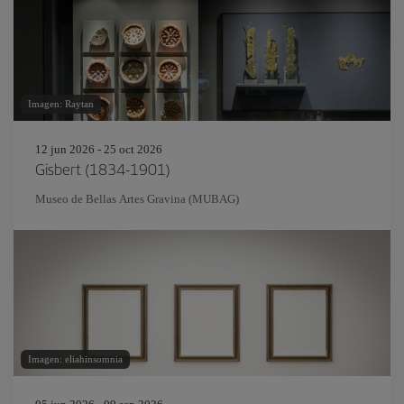
Imagen: Raytan
12 jun 2026 - 25 oct 2026
Gisbert (1834-1901)
Museo de Bellas Artes Gravina (MUBAG)
Imagen: eliahinsomnia