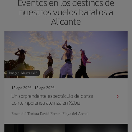
Eventos en los destinos de
nuestros vuelos baratos a
Alicante
Imagen: Master1305
15 ago 2026 - 15 ago 2026
Un sorprendente espectáculo de danza
contemporánea aterriza en Xàbia
Paseo del Tenista David Ferrer - Playa del Arenal