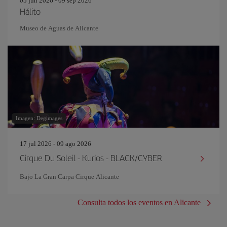
05 jun 2026 - 09 sep 2026
Hálito
Museo de Aguas de Alicante
Imagen: Degimages
17 jul 2026 - 09 ago 2026
Cirque Du Soleil - Kurios - BLACK/CYBER
Bajo La Gran Carpa Cirque Alicante
Consulta todos los eventos en Alicante