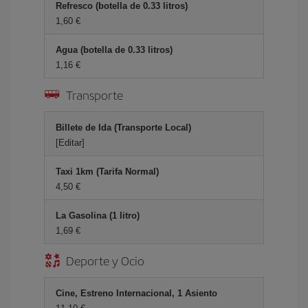
Refresco (botella de 0.33 litros)
1,60 €
Agua (botella de 0.33 litros)
1,16 €
Transporte
Billete de Ida (Transporte Local)
[Editar]
Taxi 1km (Tarifa Normal)
4,50 €
La Gasolina (1 litro)
1,69 €
Deporte y Ocio
Cine, Estreno Internacional, 1 Asiento