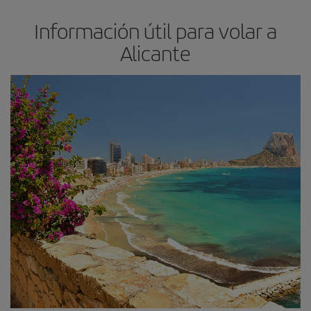
Información útil para volar a
Alicante