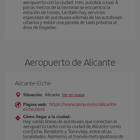
aeropuerto con la ciudad: tren, autobús o taxi. A
pocos metros de la terminal se encuentra la
estación de trenes, también hay servicios
especiales de autobuses además de los autobuses
urbanos y existe una parada de taxis próxima al
área de llegadas.
Aeropuerto de Alicante
Alicante-Elche
Situación:
Alicante
Ver en mapa
https://www.aena.es/es/alicante-
Página web:
elche.html
Cómo llegar a la ciudad:
Hay varias líneas de autobuses que conectan el
aeropuerto tanto con la ciudad de Alicante como
con Elche, Benidorm y Torrevieja, entre otras
localidades. Asímismo, el tranvía metropolitano de