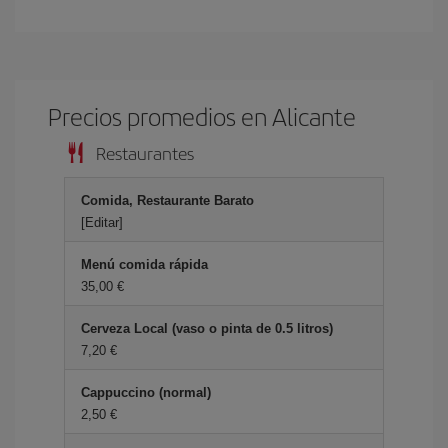
Precios promedios en Alicante
Restaurantes
Comida, Restaurante Barato
[Editar]
Menú comida rápida
35,00 €
Cerveza Local (vaso o pinta de 0.5 litros)
7,20 €
Cappuccino (normal)
2,50 €