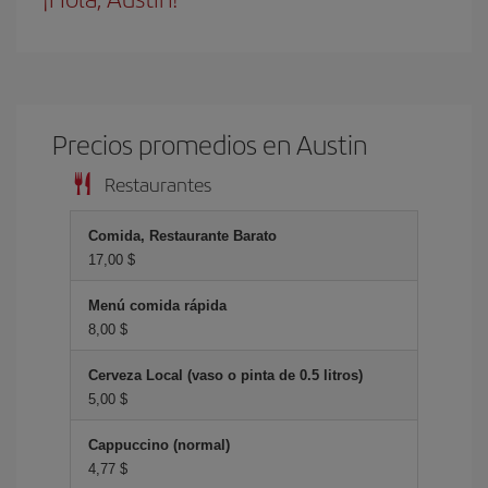
Precios promedios en Austin
Restaurantes
Comida, Restaurante Barato
17,00 $
Menú comida rápida
8,00 $
Cerveza Local (vaso o pinta de 0.5 litros)
5,00 $
Cappuccino (normal)
4,77 $