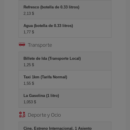
Refresco (botella de 0.33 litros)
2,13 $
Agua (botella de 0.33 litros)
1,77 $
Transporte
Billete de Ida (Transporte Local)
1,25 $
Taxi 1km (Tarifa Normal)
1,55 $
La Gasolina (1 litro)
1,053 $
Deporte y Ocio
Cine, Estreno Internacional, 1 Asiento