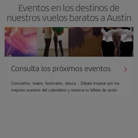
Eventos en los destinos de
nuestros vuelos baratos a Austin
Consulta los próximos eventos
Conciertos, teatro, festivales, danza... Déjate inspirar por los
mejores eventos del calendario y reserva tu billete de avión