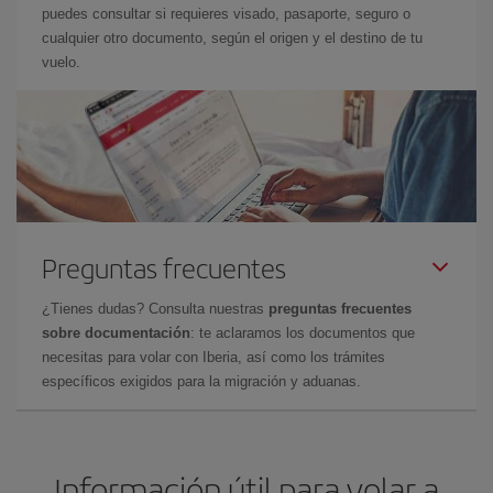
puedes consultar si requieres visado, pasaporte, seguro o
cualquier otro documento, según el origen y el destino de tu
vuelo.
Preguntas frecuentes
¿Tienes dudas? Consulta nuestras
preguntas frecuentes
sobre documentación
: te aclaramos los documentos que
necesitas para volar con Iberia, así como los trámites
específicos exigidos para la migración y aduanas.
Información útil para volar a