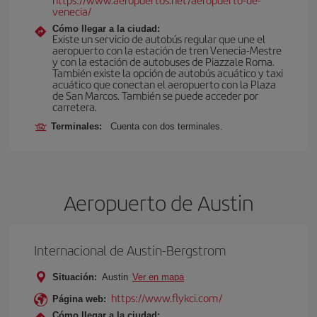
venecia/
Cómo llegar a la ciudad:
Existe un servicio de autobús regular que une el
aeropuerto con la estación de tren Venecia-Mestre
y con la estación de autobuses de Piazzale Roma.
También existe la opción de autobús acuático y taxi
acuático que conectan el aeropuerto con la Plaza
de San Marcos. También se puede acceder por
carretera.
Terminales:
Cuenta con dos terminales.
Aeropuerto de Austin
Internacional de Austin-Bergstrom
Situación:
Austin
Ver en mapa
https://www.flykci.com/
Página web:
Cómo llegar a la ciudad: